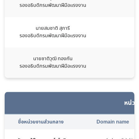
รองอธิบดีกรมพัฒนาฝีมือแรงงาน
นายสมชาติ สุภารี
0
รองอธิบดีกรมพัฒนาฝีมือแรงงาน
นายชาติวุฒิ ทองกัน
0
รองอธิบดีกรมพัฒนาฝีมือแรงงาน
หน่ว
ชื่อหน่วยงานส่วนกลาง
Domain name