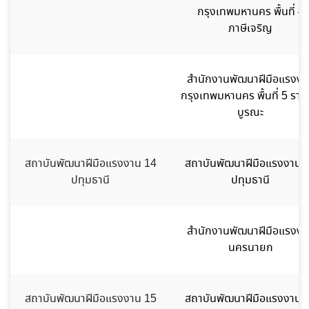
กรุงเทพมหานคร พื้นที่ 4
ภาษีเจริญ
สำนักงานพัฒนาฝีมือแรงงา
กรุงเทพมหานคร พื้นที่ 5 ราษ
บูรณะ
สถาบันพัฒนาฝีมือแรงงาน 14
สถาบันพัฒนาฝีมือแรงงาน 
ปทุมธานี
ปทุมธานี
สำนักงานพัฒนาฝีมือแรงงา
นครนายก
สถาบันพัฒนาฝีมือแรงงาน 15
สถาบันพัฒนาฝีมือแรงงาน 