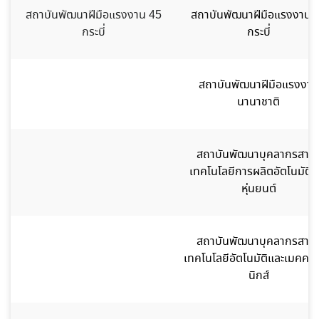
สถาบันพัฒนาฝีมือแรงงาน 45
สถาบันพัฒนาฝีมือแรงงาน 
กระบี่
กระบี่
สถาบันพัฒนาฝีมือแรงงาน
นานาชาติ
สถาบันพัฒนาบุคลากรสาข
เทคโนโลยีการผลิตอัตโนมัติแ
หุ่นยนต์
สถาบันพัฒนาบุคลากรสาข
เทคโนโลยีอัตโนมัติและเมคคา
นิกส์