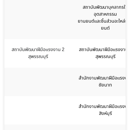
สถาบันพัฒนาบุคลากรใน
อุตสาหกรรม
ยานยนต์และชิ้นส่วนอะไหล่ย
ยนต์
สถาบันพัฒนาฝีมือแรงงาน 2
สถาบันพัฒนาฝีมือแรงงาน 
สุพรรณบุรี
สุพรรณบุรี
สำนักงานพัฒนาฝีมือแรงงา
ชัยนาท
สำนักงานพัฒนาฝีมือแรงงา
สิงห์บุรี