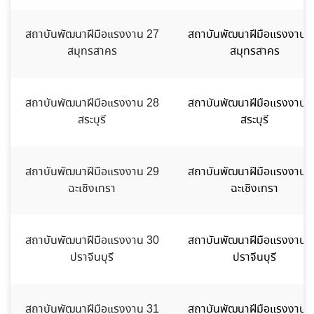
สถาบันพัฒนาฝีมือแรงงาน 27
สถาบันพัฒนาฝีมือแรงงาน 
สมุทรสาคร
สมุทรสาคร
สถาบันพัฒนาฝีมือแรงงาน 28
สถาบันพัฒนาฝีมือแรงงาน 
สระบุรี
สระบุรี
สถาบันพัฒนาฝีมือแรงงาน 29
สถาบันพัฒนาฝีมือแรงงาน 
ฉะเชิงเทรา
ฉะเชิงเทรา
สถาบันพัฒนาฝีมือแรงงาน 30
สถาบันพัฒนาฝีมือแรงงาน 
ปราจีนบุรี
ปราจีนบุรี
สถาบันพัฒนาฝีมือแรงงาน 31
สถาบันพัฒนาฝีมือแรงงาน 