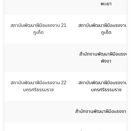
พะเยา
สถาบันพัฒนาฝีมือแรงงาน 21
สถาบันพัฒนาฝีมือแรงงาน 
ภูเก็ต
ภูเก็ต
สำนักงานพัฒนาฝีมือแรงงา
พังงา
สถาบันพัฒนาฝีมือแรงงาน 22
สถาบันพัฒนาฝีมือแรงงาน 
นครศรีธรรมราช
นครศรีธรรมราช
สำนักงานพัฒนาฝีมือแรงงานต