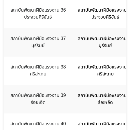
สถาบันพัฒนาฝีมือแรงงาน 36
สถาบันพัฒนาฝีมือแรงงาน 
ประจวบคีรีขันธ์
ประจวบคีรีขันธ์
สถาบันพัฒนาฝีมือแรงงาน 37
สถาบันพัฒนาฝีมือแรงงาน 
บุรีรัมย์
บุรีรัมย์
สถาบันพัฒนาฝีมือแรงงาน 38
สถาบันพัฒนาฝีมือแรงงาน 
ศรีสะเกษ
ศรีสะเกษ
สถาบันพัฒนาฝีมือแรงงาน 39
สถาบันพัฒนาฝีมือแรงงาน 
ร้อยเอ็ด
ร้อยเอ็ด
สถาบันพัฒนาฝีมือแรงงาน 40
สถาบันพัฒนาฝีมือแรงงาน 