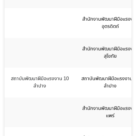
สำนักงานพัฒนาฝีมือแรงงา
อุตรดิตถ์
สำนักงานพัฒนาฝีมือแรงงา
สุโขทัย
สถาบันพัฒนาฝีมือแรงงาน 10
สถาบันพัฒนาฝีมือแรงงาน 
ลำปาง
ลำปาง
สำนักงานพัฒนาฝีมือแรงงา
แพร่