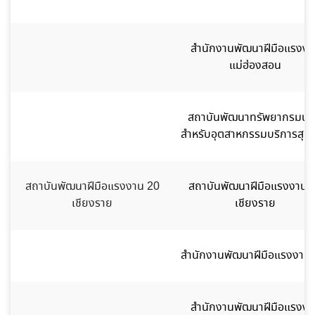
สำนักงานพัฒนาฝีมือแรงงา
แม่ฮ่องสอน
สถาบันพัฒนาทรัพยากรมนุษ
สำหรับอุตสาหกรรมบริการสุข
สถาบันพัฒนาฝีมือแรงงาน 20
สถาบันพัฒนาฝีมือแรงงาน 
เชียงราย
เชียงราย
สำนักงานพัฒนาฝีมือแรงงานน
สำนักงานพัฒนาฝีมือแรงงา