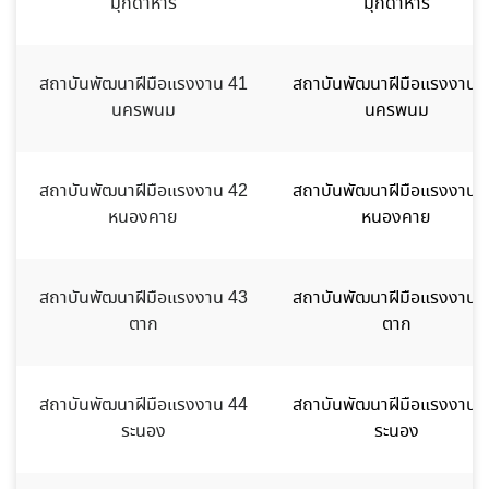
มุกดาหาร
มุกดาหาร
สถาบันพัฒนาฝีมือแรงงาน 41
สถาบันพัฒนาฝีมือแรงงาน 
นครพนม
นครพนม
สถาบันพัฒนาฝีมือแรงงาน 42
สถาบันพัฒนาฝีมือแรงงาน 
หนองคาย
หนองคาย
สถาบันพัฒนาฝีมือแรงงาน 43
สถาบันพัฒนาฝีมือแรงงาน 
ตาก
ตาก
สถาบันพัฒนาฝีมือแรงงาน 44
สถาบันพัฒนาฝีมือแรงงาน 
ระนอง
ระนอง