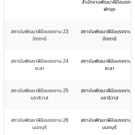
สำนักงานพัฒนาฝีมือแรงงา
พัทลุง
สถาบันพัฒนาฝีมือแรงงาน 23
สถาบันพัฒนาฝีมือแรงงาน 
ปัตตานี
ปัตตานี
สถาบันพัฒนาฝีมือแรงงาน 24
สถาบันพัฒนาฝีมือแรงงาน 
ยะลา
ยะลา
สถาบันพัฒนาฝีมือแรงงาน 25
สถาบันพัฒนาฝีมือแรงงาน 
นราธิวาส
นราธิวาส
สถาบันพัฒนาฝีมือแรงงาน 26
สถาบันพัฒนาฝีมือแรงงาน 
นนทบุรี
นนทบุรี