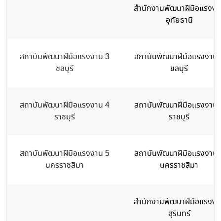
สำนักงานพัฒนาฝีมือแรงงา
อุทัยธานี
สถาบันพัฒนาฝีมือแรงงาน 3
สถาบันพัฒนาฝีมือแรงงาน 
ชลบุรี
ชลบุรี
สถาบันพัฒนาฝีมือแรงงาน 4
สถาบันพัฒนาฝีมือแรงงาน 
ราชบุรี
ราชบุรี
สถาบันพัฒนาฝีมือแรงงาน 5
สถาบันพัฒนาฝีมือแรงงาน 
นครราชสีมา
นครราชสีมา
สำนักงานพัฒนาฝีมือแรงงา
สุรินทร์