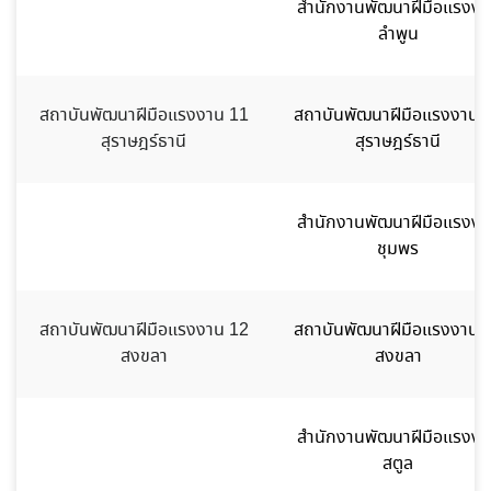
สำนักงานพัฒนาฝีมือแรงงา
ลำพูน
สถาบันพัฒนาฝีมือแรงงาน 11
สถาบันพัฒนาฝีมือแรงงาน 
สุราษฎร์ธานี
สุราษฎร์ธานี
สำนักงานพัฒนาฝีมือแรงงา
ชุมพร
สถาบันพัฒนาฝีมือแรงงาน 12
สถาบันพัฒนาฝีมือแรงงาน 
สงขลา
สงขลา
สำนักงานพัฒนาฝีมือแรงงา
สตูล