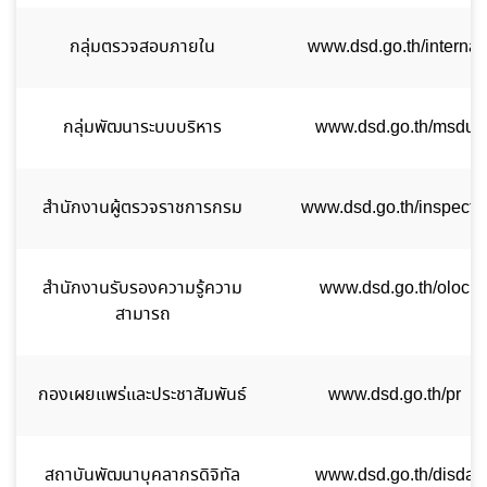
กลุ่มตรวจสอบภายใน
www.dsd.go.th/internal
กลุ่มพัฒนาระบบบริหาร
www.dsd.go.th/msdu
สำนักงานผู้ตรวจราชการกรม
www.dsd.go.th/inspecto
สำนักงานรับรองความรู้ความ
www.dsd.go.th/oloc
สามารถ
กองเผยแพร่และประชาสัมพันธ์
www.dsd.go.th/pr
สถาบันพัฒนาบุคลากรดิจิทัล
www.dsd.go.th/disda