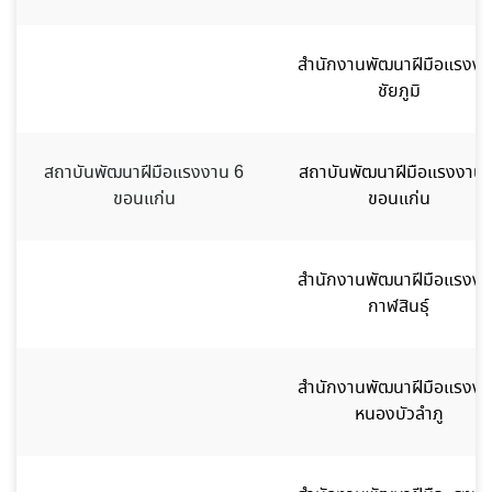
สำนักงานพัฒนาฝีมือแรงงา
ชัยภูมิ
สถาบันพัฒนาฝีมือแรงงาน 6
สถาบันพัฒนาฝีมือแรงงาน 
ขอนแก่น
ขอนแก่น
สำนักงานพัฒนาฝีมือแรงงา
กาฬสินธุ์
สำนักงานพัฒนาฝีมือแรงงา
หนองบัวลำภู