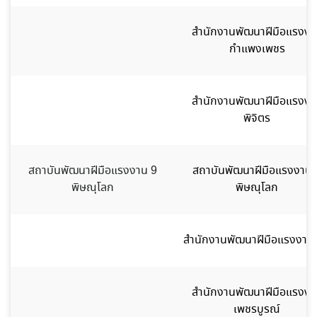
สำนักงานพัฒนาฝีมือแรงงา
กำแพงเพชร
สำนักงานพัฒนาฝีมือแรงงา
พิจิตร
สถาบันพัฒนาฝีมือแรงงาน 9
สถาบันพัฒนาฝีมือแรงงาน 
พิษณุโลก
พิษณุโลก
สำนักงานพัฒนาฝีมือแรงงาน
สำนักงานพัฒนาฝีมือแรงงา
เพชรบูรณ์