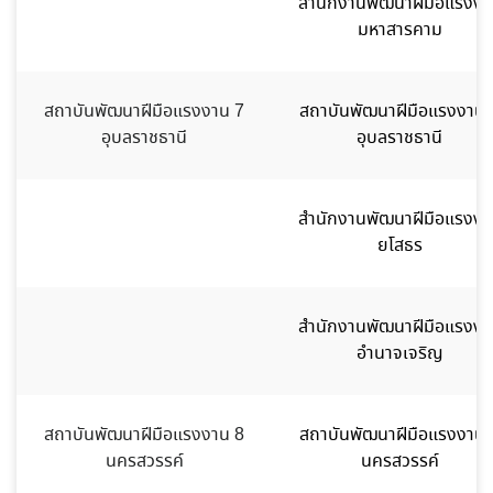
สำนักงานพัฒนาฝีมือแรงงา
มหาสารคาม
สถาบันพัฒนาฝีมือแรงงาน 7
สถาบันพัฒนาฝีมือแรงงาน 
อุบลราชธานี
อุบลราชธานี
สำนักงานพัฒนาฝีมือแรงงา
ยโสธร
สำนักงานพัฒนาฝีมือแรงงา
อำนาจเจริญ
สถาบันพัฒนาฝีมือแรงงาน 8
สถาบันพัฒนาฝีมือแรงงาน 
นครสวรรค์
นครสวรรค์