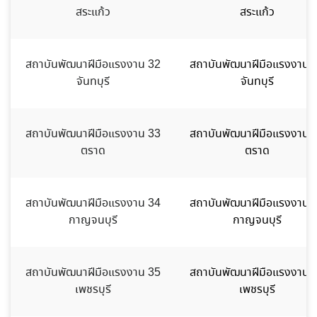
สระแก้ว
สระแก้ว
สถาบันพัฒนาฝีมือแรงงาน 32
สถาบันพัฒนาฝีมือแรงงาน 
จันทบุรี
จันทบุรี
สถาบันพัฒนาฝีมือแรงงาน 33
สถาบันพัฒนาฝีมือแรงงาน 
ตราด
ตราด
สถาบันพัฒนาฝีมือแรงงาน 34
สถาบันพัฒนาฝีมือแรงงาน 
กาญจนบุรี
กาญจนบุรี
สถาบันพัฒนาฝีมือแรงงาน 35
สถาบันพัฒนาฝีมือแรงงาน 
เพชรบุรี
เพชรบุรี