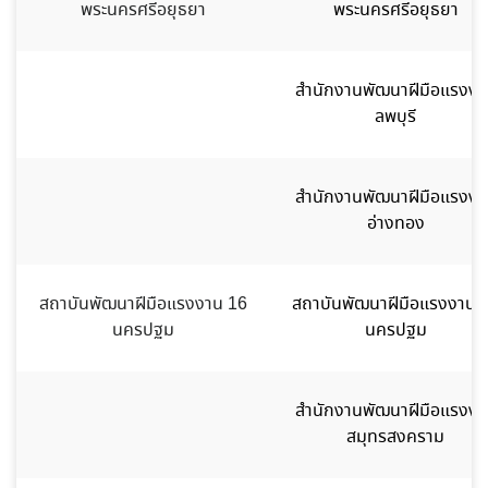
พระนครศรีอยุธยา
พระนครศรีอยุธยา
สำนักงานพัฒนาฝีมือแรงงา
ลพบุรี
สำนักงานพัฒนาฝีมือแรงงา
อ่างทอง
สถาบันพัฒนาฝีมือแรงงาน 16
สถาบันพัฒนาฝีมือแรงงาน 
นครปฐม
นครปฐม
สำนักงานพัฒนาฝีมือแรงงา
สมุทรสงคราม