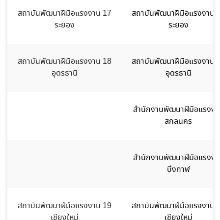
สถาบันพัฒนาฝีมือแรงงาน 17
สถาบันพัฒนาฝีมือแรงงาน 
ระยอง
ระยอง
สถาบันพัฒนาฝีมือแรงงาน 18
สถาบันพัฒนาฝีมือแรงงาน 
อุดรธานี
อุดรธานี
สำนักงานพัฒนาฝีมือแรงงา
สกลนคร
สำนักงานพัฒนาฝีมือแรงงา
บึงกาฬ
สถาบันพัฒนาฝีมือแรงงาน 19
สถาบันพัฒนาฝีมือแรงงาน 
เชียงใหม่
เชียงใหม่