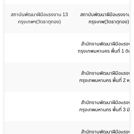
สถาบันพัฒนาฝีมือแรงงาน 13
สถาบันพัฒนาฝีมือแรงงาน 
กรุงเทพฯ(วัดธาตุทอง)
กรุงเทพ(วัดธาตุทอง)
สำนักงานพัฒนาฝีมือแรงงา
กรุงเทพมหานคร พื้นที่ 1 ดิน
สำนักงานพัฒนาฝีมือแรงงา
กรุงเทพมหานคร พื้นที่ 2 หลัก
สำนักงานพัฒนาฝีมือแรงงา
กรุงเทพมหานคร พื้นที่ 3 มีนบ
สำนักงานพัฒนาฝีมือแรงงา