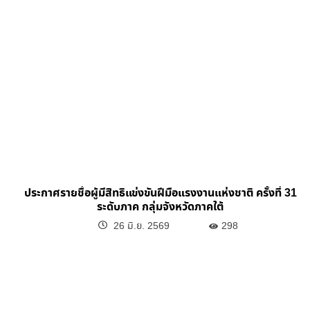
ประกาศรายชื่อผู้มีสิทธิแข่งขันฝีมือแรงงานแห่งชาติ ครั้งที่ 31
ระดับภาค กลุ่มจังหวัดภาคใต้
26 มิ.ย. 2569
298