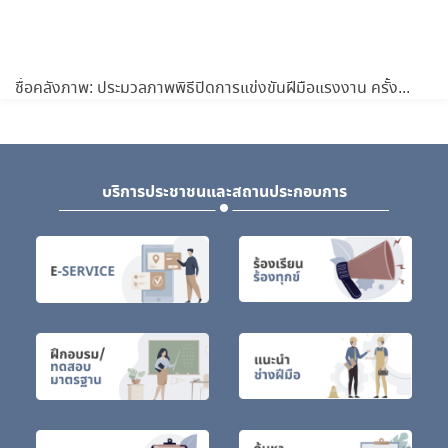
ชื่อคลังภาพ: ประมวลภาพพิธีปิดการแข่งขันฝีมือแรงงาน ครั้งที่ 29
บริการประชาชนและสถานประกอบการ