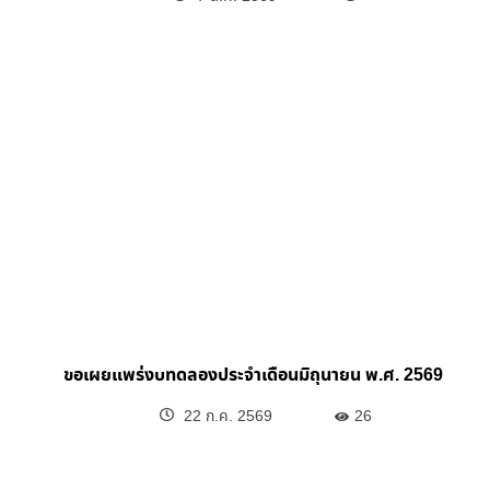
ขอเผยแพร่งบทดลองประจำเดือนมิถุนายน พ.ศ. 2569
22 ก.ค. 2569
26