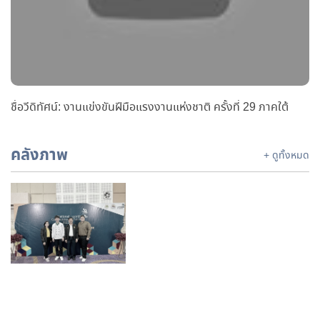
ชื่อวีดิทัศน์: งานแข่งขันฝีมือแรงงานแห่งชาติ ครั้งที่ 29 ภาคใต้
คลังภาพ
+ ดูทั้งหมด