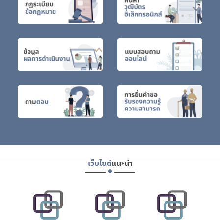
เว็บไซต์
แนะนำ