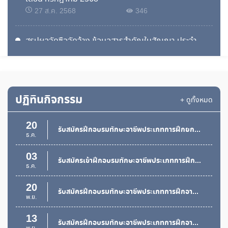
13
รับสมัครฝึกอบรมทักษะอาชีพประเภทการฝึกอาชีพเสริม
27 ส.ค. 2568
346
พ.ย.
05
รับสมัครบุคคลทั่วไปและพนักงานในสถานประกอบกิจการเข้ารับการฝึกอบรมยกระดับและทดสอบมาตรฐานฝีมือแรงงานแห่งชาติ
สรุปผลจัดซื้อจัดจ้าง ข้อมูลสารสำคัญในสัญญา ประจำ
พ.ย.
เดือน มิถุนายน 2568
18
25 ก.ค. 2568
323
กำหนดกิจกรรมการทดสอบมาตรฐานฝีมือแรงงานแห่งชาติ สาขาช่างไฟฟ้าภายในอาคาร ระดับ 1
ต.ค.
ประกาศผลผู้ชนะการจัดซื้อจัดจ้างหรือผู้ได้รับการคัดเลือก
15
ปฏิทินกิจกรรม
ประกาศรับสมัครคัดเลือกสถานประกอบกิจการเข้าร่วมโครงการเพิ่มผลิตภาพแรงงานสู่ SME 4.0
+ ดูทั้งหมด
และสาระสำคัญของสัญญาหรือข้อตกลงเป็นหนังสือ ประจำ
ต.ค.
ไตรมาสที่ 3 (เดือนเมษายน 2568 ถึง เดือนมิถุนายน
2568)
20
25 ก.ค. 2568
330
รับสมัครฝึกอบรมทักษะอาชีพประเภทการฝึกยกระดับฝีมือ หลักสูตรการทำเบเกอรี่
ธ.ค.
สรุปผลจัดซื้อจัดจ้าง ข้อมูลสารสำคัญในสัญญา ประจำ
03
รับสมัครเข้าฝึกอบรมทักษะอาชีพประเภทการฝึกยกระดับฝีมือแรงงาน สาขการซ่อมบำรุงเครื่องยนต์เล็กเพื่อการเกษตร
เดือน พฤษภาคม 2568
ธ.ค.
18 มิ.ย. 2568
332
20
รับสมัครฝึกอบรมทักษะอาชีพประเภทการฝึกอาชีพเสริมหลักสูตรโซล่าเซลล์แสงอาทิตย์
พ.ย.
สรุปผลจัดซื้อจัดจ้าง ข้อมูลสารสำคัญในสัญญา ประจำ
เดือน เมษายน 2568
13
รับสมัครฝึกอบรมทักษะอาชีพประเภทการฝึกอาชีพเสริม
22 พ.ค. 2568
303