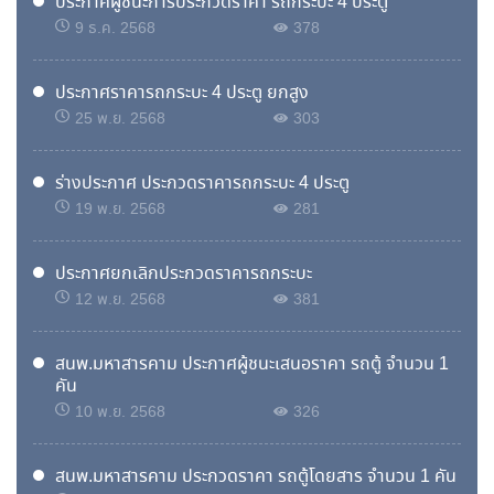
ประกาศผูชนะการประกวดราคา รถกระบะ 4 ประตู
9 ธ.ค. 2568
378
ประกาศราคารถกระบะ 4 ประตู ยกสูง
25 พ.ย. 2568
303
ร่างประกาศ ประกวดราคารถกระบะ 4 ประตู
19 พ.ย. 2568
281
ประกาศยกเลิกประกวดราคารถกระบะ
12 พ.ย. 2568
381
สนพ.มหาสารคาม ประกาศผู้ชนะเสนอราคา รถตู้ จำนวน 1
คัน
10 พ.ย. 2568
326
สนพ.มหาสารคาม ประกวดราคา รถตู้โดยสาร จำนวน 1 คัน