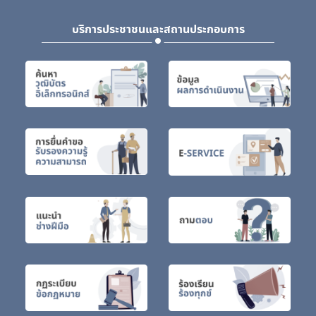
บริการประชาชนและสถานประกอบการ