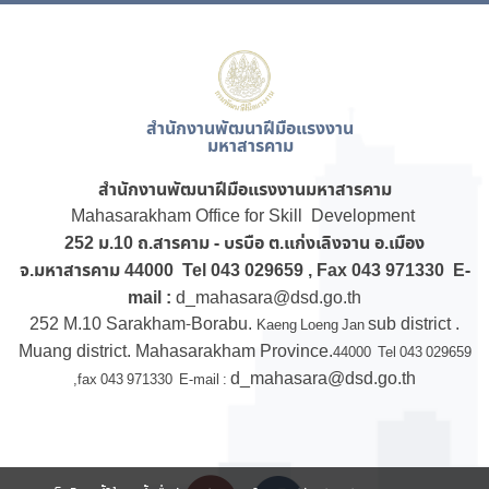
สำนักงานพัฒนาฝีมือแรงงาน
มหาสารคาม
สำนักงานพัฒนาฝีมือแรงงานมหาสารคาม
Mahasarakham Office for Skill Development
252 ม.10 ถ.สารคาม - บรบือ ต.แก่งเลิงจาน อ.เมือง
จ.มหาสารคาม 44000 Tel 043 029659 , Fax 043 971330 E-
mail :
d_mahasara@dsd.go.th
252 M.10 Sarakham-Borabu.
sub district .
Kaeng Loeng Jan
Muang district. Mahasarakham Province.
44000 Tel 043 029659
d_mahasara@dsd.go.th
,fax 043 971330 E-mail :