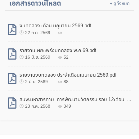
เอกสารดาวน์โหลด
+ ดูทั้งหมด
งบทดลอง เดือน มิถุนายน 2569.pdf
22 ก.ค. 2569
รายงานเผยแพร่งบทดลอง พ.ค.69.pdf
16 มิ.ย. 2569
52
รายงานงบทดลอง ประจำเดือนเมษายน 2569.pdf
2 มิ.ย. 2569
88
สนพ.มหาสารคาม_การพัฒนานวัตกรรม รอบ 12เดือน_.pdf
23 ก.ค. 2568
349