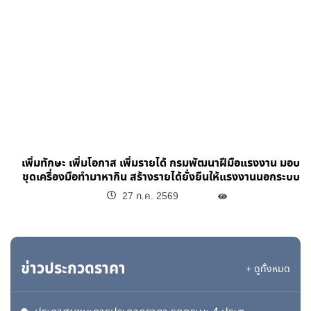
เพิ่มทักษะ เพิ่มโอกาส เพิ่มรายได้ กรมพัฒนาฝีมือแรงงาน มอบ
ชุดเครื่องมือทำมาหากิน สร้างรายได้ยั่งยืนให้แรงงานนอกระบบ
27 ก.ค. 2569
ข่าวประกวดราคา
+ ดูทั้งหมด