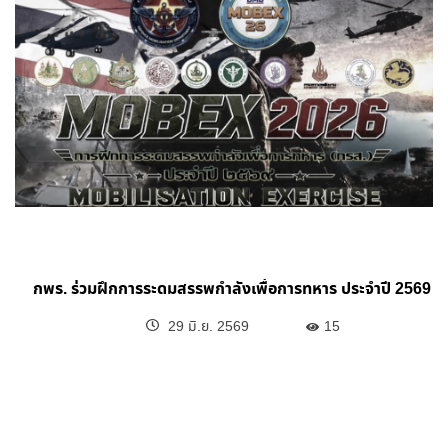
กพร. ร่วมฝึกการระดมสรรพกำลังเพื่อการทหาร ประจำปี 2569
29 มิ.ย. 2569
15