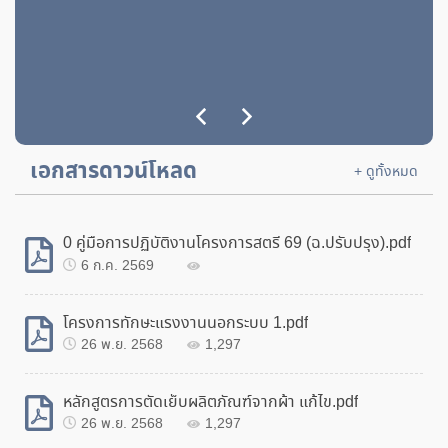
เอกสารดาวน์โหลด
+ ดูทั้งหมด
0 คู่มือการปฏิบัติงานโครงการสตรี 69 (ฉ.ปรับปรุง).pdf
6 ก.ค. 2569
โครงการทักษะแรงงานนอกระบบ 1.pdf
26 พ.ย. 2568
1,297
หลักสูตรการตัดเย็บผลิตภัณฑ์จากผ้า แก้ไข.pdf
26 พ.ย. 2568
1,297