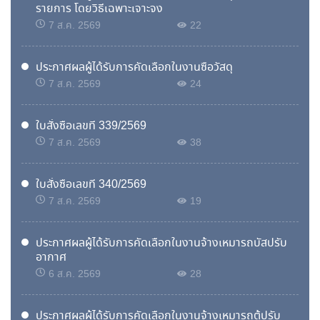
รายการ โดยวิธีเฉพาะเจาะจง
7 ส.ค. 2569
22
ประกาศผลผู้ได้รับการคัดเลือกในงานซื้อวัสดุ
7 ส.ค. 2569
24
ใบสั่งซื้อเลขที่ 339/2569
7 ส.ค. 2569
38
ใบสั่งซื้อเลขที่ 340/2569
7 ส.ค. 2569
19
ประกาศผลผู้ได้รับการคัดเลือกในงานจ้างเหมารถบัสปรับ
อากาศ
6 ส.ค. 2569
28
ประกาศผลผู้ได้รับการคัดเลือกในงานจ้างเหมารถตู้ปรับ