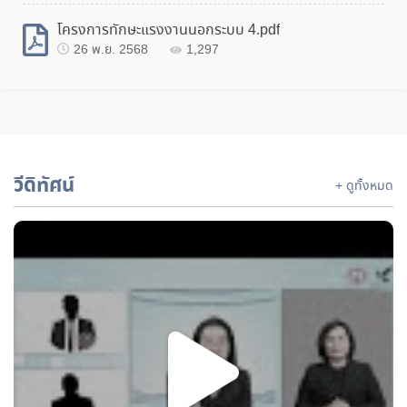
โครงการทักษะแรงงานนอกระบบ 4.pdf
26 พ.ย. 2568
1,297
วีดิทัศน์
+ ดูทั้งหมด