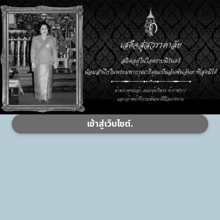
เข้าสู่เว็บไซต์.