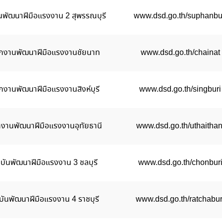
นพัฒนาฝีมือแรงงาน 2 สุพรรณบุรี
www.dsd.go.th/suphanbu
ักงานพัฒนาฝีมือแรงงานชัยนาท
www.dsd.go.th/chainat
กงานพัฒนาฝีมือแรงงานสิงห์บุรี
www.dsd.go.th/singburi
กงานพัฒนาฝีมือแรงงานอุทัยธานี
www.dsd.go.th/uthaithan
บันพัฒนาฝีมือแรงงาน 3 ชลบุรี
www.dsd.go.th/chonbur
บันพัฒนาฝีมือแรงงาน 4 ราชบุรี
www.dsd.go.th/ratchabur