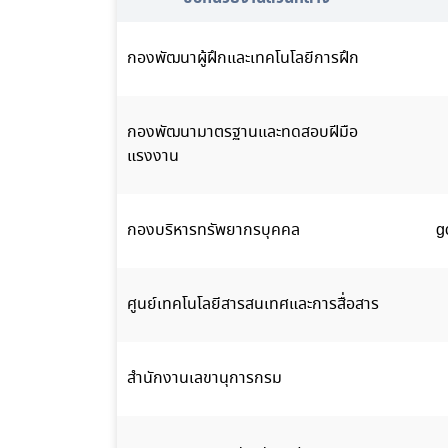
กองพัฒนาผู้ฝึกและเทคโนโลยีการฝึก
กองพัฒนามาตรฐานและทดสอบฝีมือ
แรงงาน
กองบริหารทรัพยากรบุคคล
g
ศูนย์เทคโนโลยีสารสนเทศและการสื่อสาร
สำนักงานเลขานุการกรม