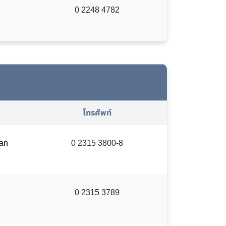
0 2248 4782
โทรศัพท์
an
0 2315 3800-8
0 2315 3789