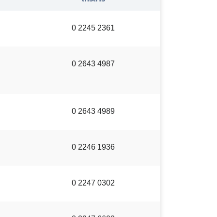
0 2245 2361
0 2643 4987
0 2643 4989
0 2246 1936
0 2247 0302