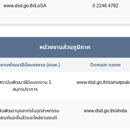
www.dsd.go.th/LoSA
0 2248 4782
หน่วยงานส่วนภูมิภาค
กงานพัฒนาฝีมือแรงงาน (สนพ.)
Domain name
สถาบันพัฒนาฝีมือแรงงาน 1
www.dsd.go.th/samutprak
สมุทรปราการ
ันพัฒนาบุคลากรในอุตสาหกรรม
www.dsd.go.th/ahrda
ยนต์และชิ้นส่วนอะไหล่ยานยนต์