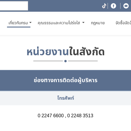
(CURRENT)
เกี่ยวกับกรม
คุณธรรมและความโปร่งใส
กฎหมาย
จัดซื้อจัด
หน่วยงาน
ในสังกัด
ช่องทางการติดต่อผู้บริหาร
โทรศัพท์
0 2247 6600 , 0 2248 3513