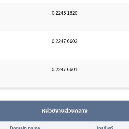
0 2245 1820
0 2247 6602
0 2247 6601
หน่วยงานส่วนกลาง
Domain name
โทรศัพท์