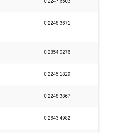
0 2247 6603
0 2248 3671
0 2354 0276
0 2245 1829
0 2248 3867
0 2643 4982