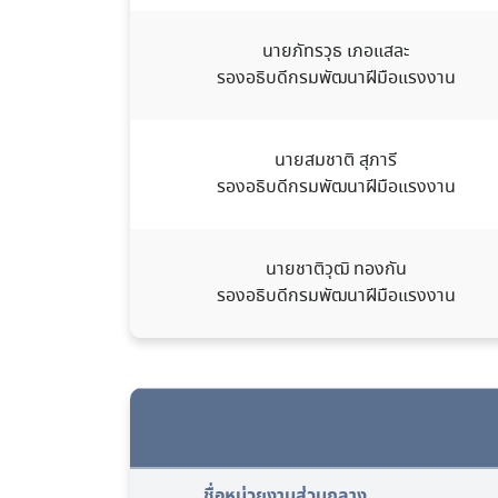
นายภัทรวุธ เภอแสละ
รองอธิบดีกรมพัฒนาฝีมือแรงงาน
นายสมชาติ สุภารี
รองอธิบดีกรมพัฒนาฝีมือแรงงาน
นายชาติวุฒิ ทองกัน
รองอธิบดีกรมพัฒนาฝีมือแรงงาน
ชื่อหน่วยงานส่วนกลาง