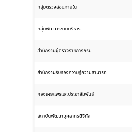
กลุ่มตรวจสอบภายใน
กลุ่มพัฒนาระบบบริหาร
สำนักงานผู้ตรวจราชการกรม
สำนักงานรับรองความรู้ความสามารถ
กองเผยแพร่และประชาสัมพันธ์
สถาบันพัฒนาบุคลากรดิจิทัล