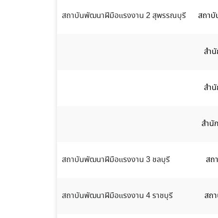
สถาบันพัฒนาฝีมือแรงงาน 2 สุพรรณบุรี
สถาบั
สำน
สำนั
สำนั
สถาบันพัฒนาฝีมือแรงงาน 3 ชลบุรี
สถา
สถาบันพัฒนาฝีมือแรงงาน 4 ราชบุรี
สถา