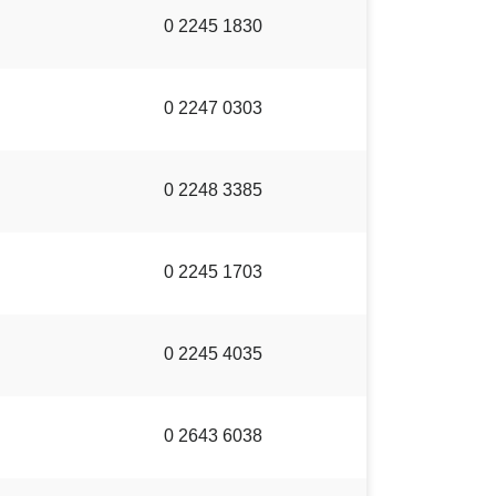
0 2245 1830
0 2247 0303
0 2248 3385
0 2245 1703
0 2245 4035
0 2643 6038