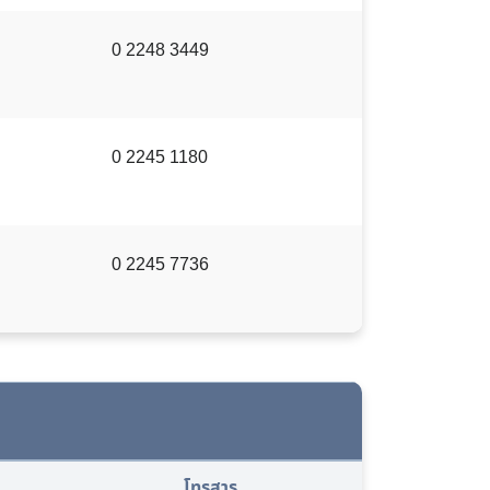
0 2248 3449
0 2245 1180
0 2245 7736
โทรสาร