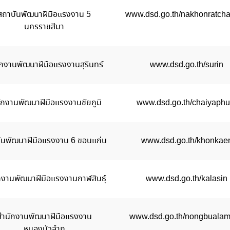
สถาบันพัฒนาฝีมือแรงงาน 5
www.dsd.go.th/nakhonratch
นครราชสีมา
กงานพัฒนาฝีมือแรงงานสุรินทร์
www.dsd.go.th/surin
ักงานพัฒนาฝีมือแรงงานชัยภูมิ
www.dsd.go.th/chaiyaph
ันพัฒนาฝีมือแรงงาน 6 ขอนแก่น
www.dsd.go.th/khonkae
กงานพัฒนาฝีมือแรงงานกาฬสินธุ์
www.dsd.go.th/kalasin
สำนักงานพัฒนาฝีมือแรงงาน
www.dsd.go.th/nongbuala
หนองบัวลำภู