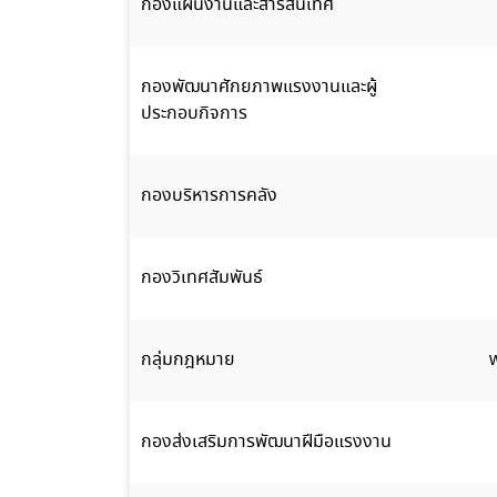
กองแผนงานและสารสนเทศ
กองพัฒนาศักยภาพแรงงานและผู้
ประกอบกิจการ
กองบริหารการคลัง
กองวิเทศสัมพันธ์
กลุ่มกฎหมาย
กองส่งเสริมการพัฒนาฝีมือแรงงาน