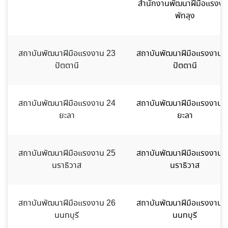
สำนักงานพัฒนาฝีมือแรงงา
พัทลุง
สถาบันพัฒนาฝีมือแรงงาน 23
สถาบันพัฒนาฝีมือแรงงาน 
ปัตตานี
ปัตตานี
สถาบันพัฒนาฝีมือแรงงาน 24
สถาบันพัฒนาฝีมือแรงงาน 
ยะลา
ยะลา
สถาบันพัฒนาฝีมือแรงงาน 25
สถาบันพัฒนาฝีมือแรงงาน 
นราธิวาส
นราธิวาส
สถาบันพัฒนาฝีมือแรงงาน 26
สถาบันพัฒนาฝีมือแรงงาน 
นนทบุรี
นนทบุรี