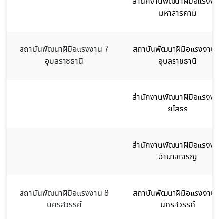
สำนักงานพัฒนาฝีมือแรงงา
มหาสารคาม
สถาบันพัฒนาฝีมือแรงงาน 7
สถาบันพัฒนาฝีมือแรงงาน 
อุบลราชธานี
อุบลราชธานี
สำนักงานพัฒนาฝีมือแรงงา
ยโสธร
สำนักงานพัฒนาฝีมือแรงงา
อำนาจเจริญ
สถาบันพัฒนาฝีมือแรงงาน 8
สถาบันพัฒนาฝีมือแรงงาน 
นครสวรรค์
นครสวรรค์