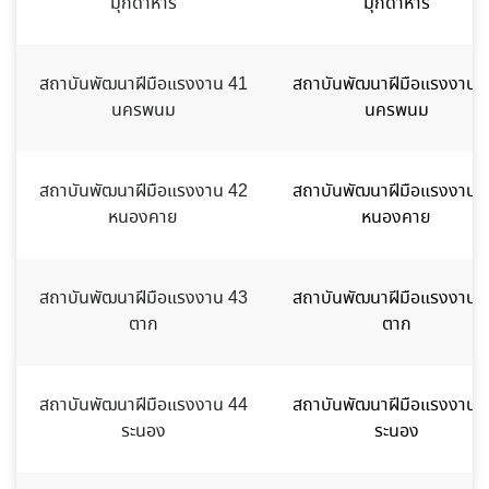
มุกดาหาร
มุกดาหาร
สถาบันพัฒนาฝีมือแรงงาน 41
สถาบันพัฒนาฝีมือแรงงาน 
นครพนม
นครพนม
สถาบันพัฒนาฝีมือแรงงาน 42
สถาบันพัฒนาฝีมือแรงงาน 
หนองคาย
หนองคาย
สถาบันพัฒนาฝีมือแรงงาน 43
สถาบันพัฒนาฝีมือแรงงาน 
ตาก
ตาก
สถาบันพัฒนาฝีมือแรงงาน 44
สถาบันพัฒนาฝีมือแรงงาน 
ระนอง
ระนอง