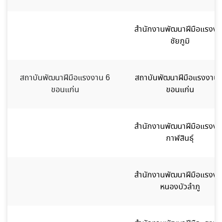
สำนักงานพัฒนาฝีมือแรงงา
ชัยภูมิ
สถาบันพัฒนาฝีมือแรงงาน 6
สถาบันพัฒนาฝีมือแรงงาน 
ขอนแก่น
ขอนแก่น
สำนักงานพัฒนาฝีมือแรงงา
กาฬสินธุ์
สำนักงานพัฒนาฝีมือแรงงา
หนองบัวลำภู