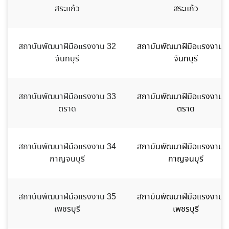
สระแก้ว
สระแก้ว
สถาบันพัฒนาฝีมือแรงงาน 32
สถาบันพัฒนาฝีมือแรงงาน 
จันทบุรี
จันทบุรี
สถาบันพัฒนาฝีมือแรงงาน 33
สถาบันพัฒนาฝีมือแรงงาน 
ตราด
ตราด
สถาบันพัฒนาฝีมือแรงงาน 34
สถาบันพัฒนาฝีมือแรงงาน 
กาญจนบุรี
กาญจนบุรี
สถาบันพัฒนาฝีมือแรงงาน 35
สถาบันพัฒนาฝีมือแรงงาน 
เพชรบุรี
เพชรบุรี