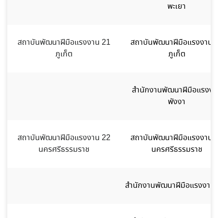
พะเยา
สถาบันพัฒนาฝีมือแรงงาน 21
สถาบันพัฒนาฝีมือแรงงาน 
ภูเก็ต
ภูเก็ต
สำนักงานพัฒนาฝีมือแรงงา
พังงา
สถาบันพัฒนาฝีมือแรงงาน 22
สถาบันพัฒนาฝีมือแรงงาน 
นครศรีธรรมราช
นครศรีธรรมราช
สำนักงานพัฒนาฝีมือแรงงานต