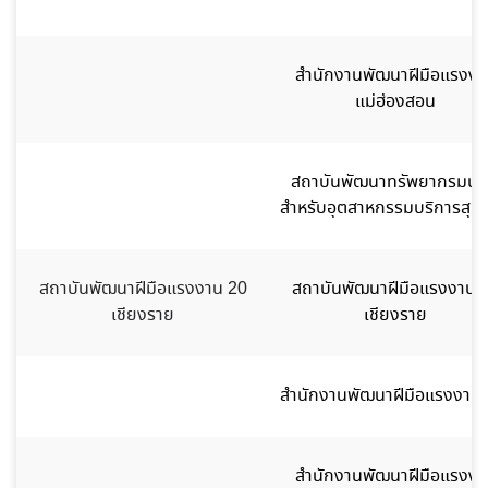
สำนักงานพัฒนาฝีมือแรงงา
แม่ฮ่องสอน
สถาบันพัฒนาทรัพยากรมนุษ
สำหรับอุตสาหกรรมบริการสุข
สถาบันพัฒนาฝีมือแรงงาน 20
สถาบันพัฒนาฝีมือแรงงาน 
เชียงราย
เชียงราย
สำนักงานพัฒนาฝีมือแรงงานน
สำนักงานพัฒนาฝีมือแรงงา