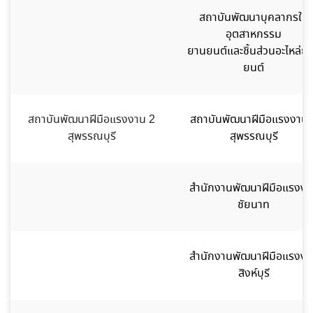
สถาบันพัฒนาบุคลากรใน
อุตสาหกรรม
ยานยนต์และชิ้นส่วนอะไหล่ย
ยนต์
สถาบันพัฒนาฝีมือแรงงาน 2
สถาบันพัฒนาฝีมือแรงงาน 
สุพรรณบุรี
สุพรรณบุรี
สำนักงานพัฒนาฝีมือแรงงา
ชัยนาท
สำนักงานพัฒนาฝีมือแรงงา
สิงห์บุรี