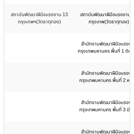
สถาบันพัฒนาฝีมือแรงงาน 13
สถาบันพัฒนาฝีมือแรงงาน 
กรุงเทพฯ(วัดธาตุทอง)
กรุงเทพ(วัดธาตุทอง)
สำนักงานพัฒนาฝีมือแรงงา
กรุงเทพมหานคร พื้นที่ 1 ดิน
สำนักงานพัฒนาฝีมือแรงงา
กรุงเทพมหานคร พื้นที่ 2 หลัก
สำนักงานพัฒนาฝีมือแรงงา
กรุงเทพมหานคร พื้นที่ 3 มีนบ
สำนักงานพัฒนาฝีมือแรงงา