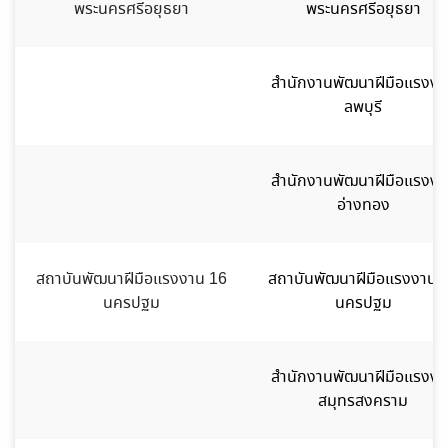
พระนครศรีอยุธยา
พระนครศรีอยุธยา
สำนักงานพัฒนาฝีมือแรงงา
ลพบุรี
สำนักงานพัฒนาฝีมือแรงงา
อ่างทอง
สถาบันพัฒนาฝีมือแรงงาน 16
สถาบันพัฒนาฝีมือแรงงาน 
นครปฐม
นครปฐม
สำนักงานพัฒนาฝีมือแรงงา
สมุทรสงคราม