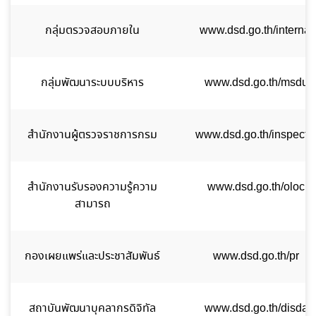
กลุ่มตรวจสอบภายใน
www.dsd.go.th/internal
กลุ่มพัฒนาระบบบริหาร
www.dsd.go.th/msdu
สำนักงานผู้ตรวจราชการกรม
www.dsd.go.th/inspecto
สำนักงานรับรองความรู้ความ
www.dsd.go.th/oloc
สามารถ
กองเผยแพร่และประชาสัมพันธ์
www.dsd.go.th/pr
สถาบันพัฒนาบุคลากรดิจิทัล
www.dsd.go.th/disda