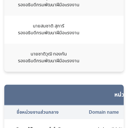
รองอธิบดีกรมพัฒนาฝีมือแรงงาน
นายสมชาติ สุภารี
0
รองอธิบดีกรมพัฒนาฝีมือแรงงาน
นายชาติวุฒิ ทองกัน
0
รองอธิบดีกรมพัฒนาฝีมือแรงงาน
หน่ว
ชื่อหน่วยงานส่วนกลาง
Domain name