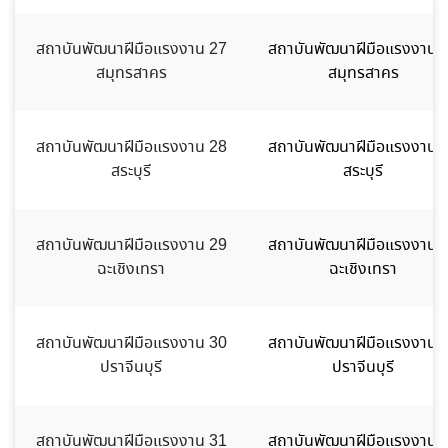
สถาบันพัฒนาฝีมือแรงงาน 27
สถาบันพัฒนาฝีมือแรงงาน 
สมุทรสาคร
สมุทรสาคร
สถาบันพัฒนาฝีมือแรงงาน 28
สถาบันพัฒนาฝีมือแรงงาน 
สระบุรี
สระบุรี
สถาบันพัฒนาฝีมือแรงงาน 29
สถาบันพัฒนาฝีมือแรงงาน 
ฉะเชิงเทรา
ฉะเชิงเทรา
สถาบันพัฒนาฝีมือแรงงาน 30
สถาบันพัฒนาฝีมือแรงงาน 
ปราจีนบุรี
ปราจีนบุรี
สถาบันพัฒนาฝีมือแรงงาน 31
สถาบันพัฒนาฝีมือแรงงาน 