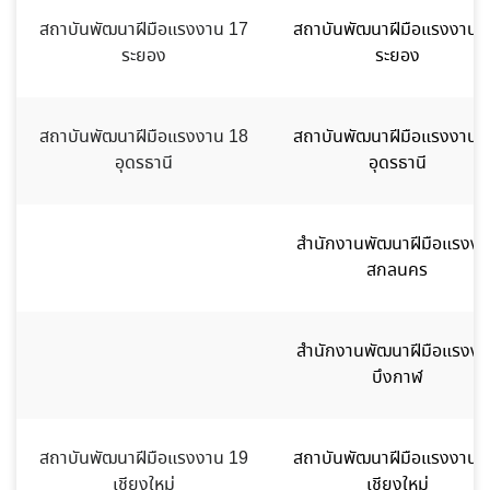
สถาบันพัฒนาฝีมือแรงงาน 17
สถาบันพัฒนาฝีมือแรงงาน 
ระยอง
ระยอง
สถาบันพัฒนาฝีมือแรงงาน 18
สถาบันพัฒนาฝีมือแรงงาน 
อุดรธานี
อุดรธานี
สำนักงานพัฒนาฝีมือแรงงา
สกลนคร
สำนักงานพัฒนาฝีมือแรงงา
บึงกาฬ
สถาบันพัฒนาฝีมือแรงงาน 19
สถาบันพัฒนาฝีมือแรงงาน 
เชียงใหม่
เชียงใหม่