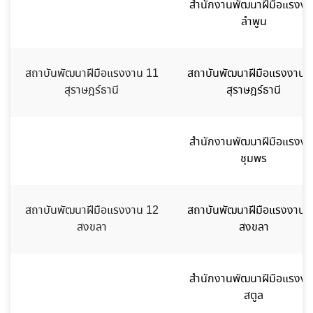
สำนักงานพัฒนาฝีมือแรงงา
ลำพูน
สถาบันพัฒนาฝีมือแรงงาน 11
สถาบันพัฒนาฝีมือแรงงาน 
สุราษฎร์ธานี
สุราษฎร์ธานี
สำนักงานพัฒนาฝีมือแรงงา
ชุมพร
สถาบันพัฒนาฝีมือแรงงาน 12
สถาบันพัฒนาฝีมือแรงงาน 
สงขลา
สงขลา
สำนักงานพัฒนาฝีมือแรงงา
สตูล