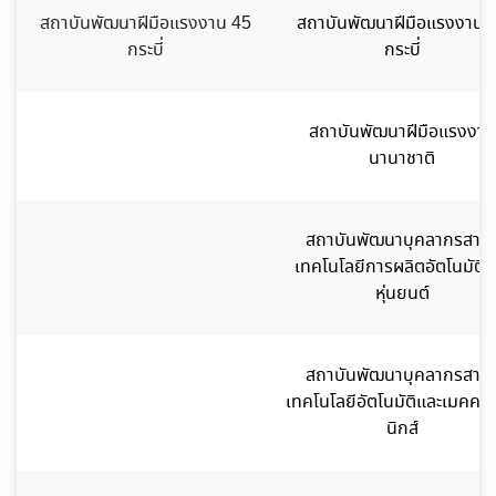
สถาบันพัฒนาฝีมือแรงงาน 45
สถาบันพัฒนาฝีมือแรงงาน 
กระบี่
กระบี่
สถาบันพัฒนาฝีมือแรงงาน
นานาชาติ
สถาบันพัฒนาบุคลากรสาข
เทคโนโลยีการผลิตอัตโนมัติแ
หุ่นยนต์
สถาบันพัฒนาบุคลากรสาข
เทคโนโลยีอัตโนมัติและเมคคา
นิกส์