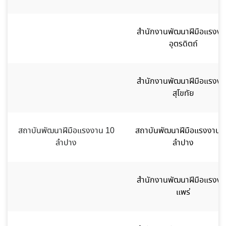
สำนักงานพัฒนาฝีมือแรงงา
อุตรดิตถ์
สำนักงานพัฒนาฝีมือแรงงา
สุโขทัย
สถาบันพัฒนาฝีมือแรงงาน 10
สถาบันพัฒนาฝีมือแรงงาน 
ลำปาง
ลำปาง
สำนักงานพัฒนาฝีมือแรงงา
แพร่