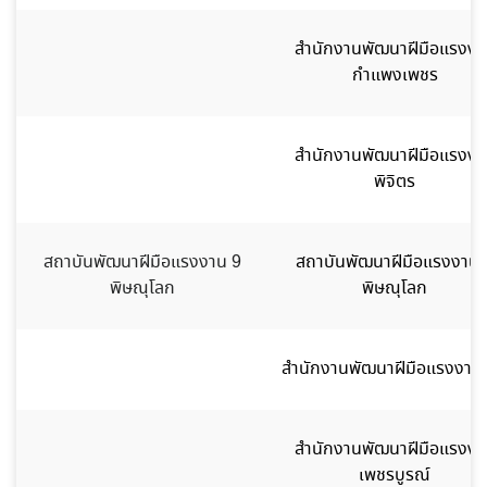
สำนักงานพัฒนาฝีมือแรงงา
กำแพงเพชร
สำนักงานพัฒนาฝีมือแรงงา
พิจิตร
สถาบันพัฒนาฝีมือแรงงาน 9
สถาบันพัฒนาฝีมือแรงงาน 
พิษณุโลก
พิษณุโลก
สำนักงานพัฒนาฝีมือแรงงาน
สำนักงานพัฒนาฝีมือแรงงา
เพชรบูรณ์