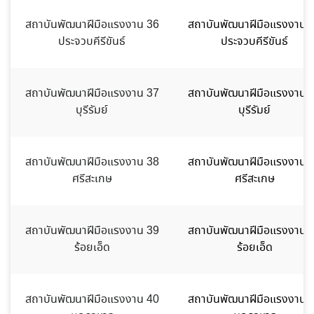
สถาบันพัฒนาฝีมือแรงงาน 36
สถาบันพัฒนาฝีมือแรงงาน 
ประจวบคีรีขันธ์
ประจวบคีรีขันธ์
สถาบันพัฒนาฝีมือแรงงาน 37
สถาบันพัฒนาฝีมือแรงงาน 
บุรีรัมย์
บุรีรัมย์
สถาบันพัฒนาฝีมือแรงงาน 38
สถาบันพัฒนาฝีมือแรงงาน 
ศรีสะเกษ
ศรีสะเกษ
สถาบันพัฒนาฝีมือแรงงาน 39
สถาบันพัฒนาฝีมือแรงงาน 
ร้อยเอ็ด
ร้อยเอ็ด
สถาบันพัฒนาฝีมือแรงงาน 40
สถาบันพัฒนาฝีมือแรงงาน 