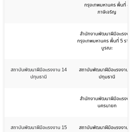
กรุงเทพมหานคร พื้นที่ 4
ภาษีเจริญ
สำนักงานพัฒนาฝีมือแรงงา
กรุงเทพมหานคร พื้นที่ 5 ราษ
บูรณะ
สถาบันพัฒนาฝีมือแรงงาน 14
สถาบันพัฒนาฝีมือแรงงาน 
ปทุมธานี
ปทุมธานี
สำนักงานพัฒนาฝีมือแรงงา
นครนายก
สถาบันพัฒนาฝีมือแรงงาน 15
สถาบันพัฒนาฝีมือแรงงาน 