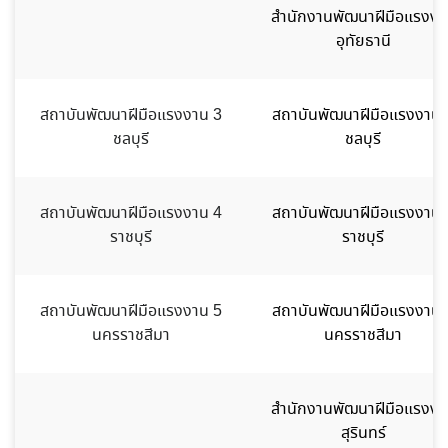
สำนักงานพัฒนาฝีมือแรงงา
อุทัยธานี
สถาบันพัฒนาฝีมือแรงงาน 3
สถาบันพัฒนาฝีมือแรงงาน 
ชลบุรี
ชลบุรี
สถาบันพัฒนาฝีมือแรงงาน 4
สถาบันพัฒนาฝีมือแรงงาน 
ราชบุรี
ราชบุรี
สถาบันพัฒนาฝีมือแรงงาน 5
สถาบันพัฒนาฝีมือแรงงาน 
นครราชสีมา
นครราชสีมา
สำนักงานพัฒนาฝีมือแรงงา
สุรินทร์