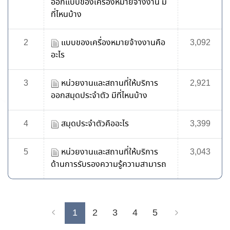
ออกแบบของเครื่องหมายจ้างงาน มี
ที่ไหนบ้าง
2
แบบของเครื่องหมายจ้างงานคือ
3,092
อะไร
3
หน่วยงานและสถานที่ให้บริการ
2,921
ออกสมุดประจำตัว มีที่ไหนบ้าง
4
สมุดประจำตัวคืออะไร
3,399
5
หน่วยงานและสถานที่ให้บริการ
3,043
ด้านการรับรองความรู้ความสามารถ
1
2
3
4
5
Previous
Next