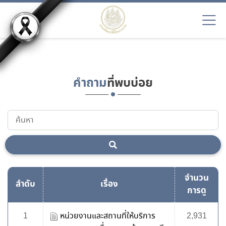
EN9
คำถาม
ที่พบบ่อย
จำนวน
ลำดับ
เรื่อง
การดู
1
หน่วยงานและสถานที่ให้บริการ
2,931