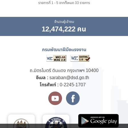
รายการที่ 1 - 5 จากทั้งหมด 33 รายการ
จำนวนผู้เข้าชม
12,474,222 คน
กรมพัฒนาฝีมือแรงงาน
ถ.มิตรไมตรี ดินแดง กรุงเทพฯ 10400
อีเมล :
saraban@dsd.go.th
โทรศัพท์ :
0-2245-1707