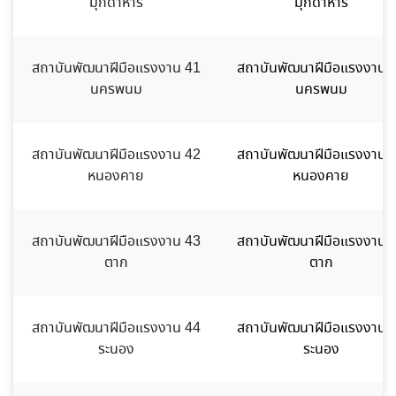
มุกดาหาร
มุกดาหาร
สถาบันพัฒนาฝีมือแรงงาน 41
สถาบันพัฒนาฝีมือแรงงาน 
นครพนม
นครพนม
สถาบันพัฒนาฝีมือแรงงาน 42
สถาบันพัฒนาฝีมือแรงงาน 
หนองคาย
หนองคาย
สถาบันพัฒนาฝีมือแรงงาน 43
สถาบันพัฒนาฝีมือแรงงาน 
ตาก
ตาก
สถาบันพัฒนาฝีมือแรงงาน 44
สถาบันพัฒนาฝีมือแรงงาน 
ระนอง
ระนอง