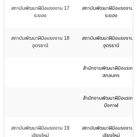
สถาบันพัฒนาฝีมือแรงงาน 17
สถาบันพัฒนาฝีมือแรงงาน 
ระยอง
ระยอง
สถาบันพัฒนาฝีมือแรงงาน 18
สถาบันพัฒนาฝีมือแรงงาน 
อุดรธานี
อุดรธานี
สำนักงานพัฒนาฝีมือแรงงา
สกลนคร
สำนักงานพัฒนาฝีมือแรงงา
บึงกาฬ
สถาบันพัฒนาฝีมือแรงงาน 19
สถาบันพัฒนาฝีมือแรงงาน 
เชียงใหม่
เชียงใหม่