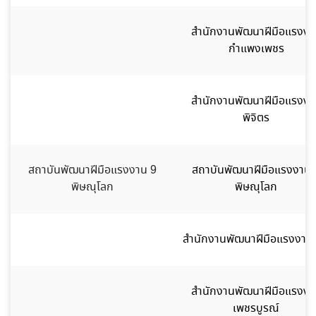
สำนักงานพัฒนาฝีมือแรงงา
กำแพงเพชร
สำนักงานพัฒนาฝีมือแรงงา
พิจิตร
สถาบันพัฒนาฝีมือแรงงาน 9
สถาบันพัฒนาฝีมือแรงงาน 
พิษณุโลก
พิษณุโลก
สำนักงานพัฒนาฝีมือแรงงาน
สำนักงานพัฒนาฝีมือแรงงา
เพชรบูรณ์