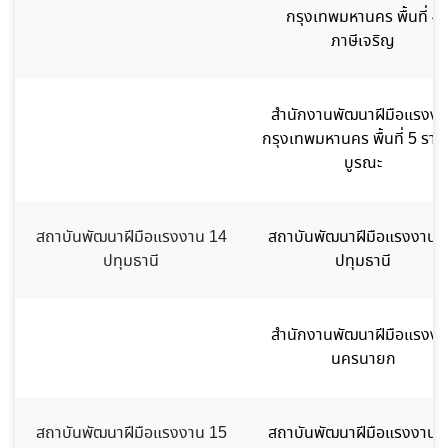
กรุงเทพมหานคร พื้นที่ 4
ภาษีเจริญ
สำนักงานพัฒนาฝีมือแรงงา
กรุงเทพมหานคร พื้นที่ 5 ราษ
บูรณะ
สถาบันพัฒนาฝีมือแรงงาน 14
สถาบันพัฒนาฝีมือแรงงาน 
ปทุมธานี
ปทุมธานี
สำนักงานพัฒนาฝีมือแรงงา
นครนายก
สถาบันพัฒนาฝีมือแรงงาน 15
สถาบันพัฒนาฝีมือแรงงาน 