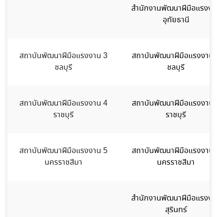
สำนักงานพัฒนาฝีมือแรงงา
อุทัยธานี
สถาบันพัฒนาฝีมือแรงงาน 3
สถาบันพัฒนาฝีมือแรงงาน 
ชลบุรี
ชลบุรี
สถาบันพัฒนาฝีมือแรงงาน 4
สถาบันพัฒนาฝีมือแรงงาน 
ราชบุรี
ราชบุรี
สถาบันพัฒนาฝีมือแรงงาน 5
สถาบันพัฒนาฝีมือแรงงาน 
นครราชสีมา
นครราชสีมา
สำนักงานพัฒนาฝีมือแรงงา
สุรินทร์