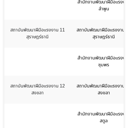
สำนักงานพัฒนาฝีมือแรงงา
ลำพูน
สถาบันพัฒนาฝีมือแรงงาน 11
สถาบันพัฒนาฝีมือแรงงาน 
สุราษฎร์ธานี
สุราษฎร์ธานี
สำนักงานพัฒนาฝีมือแรงงา
ชุมพร
สถาบันพัฒนาฝีมือแรงงาน 12
สถาบันพัฒนาฝีมือแรงงาน 
สงขลา
สงขลา
สำนักงานพัฒนาฝีมือแรงงา
สตูล