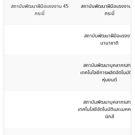
สถาบันพัฒนาฝีมือแรงงาน 45
สถาบันพัฒนาฝีมือแรงงาน 
กระบี่
กระบี่
สถาบันพัฒนาฝีมือแรงงาน
นานาชาติ
สถาบันพัฒนาบุคลากรสาข
เทคโนโลยีการผลิตอัตโนมัติแ
หุ่นยนต์
สถาบันพัฒนาบุคลากรสาข
เทคโนโลยีอัตโนมัติและเมคคา
นิกส์