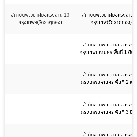
สถาบันพัฒนาฝีมือแรงงาน 13
สถาบันพัฒนาฝีมือแรงงาน 
กรุงเทพฯ(วัดธาตุทอง)
กรุงเทพ(วัดธาตุทอง)
สำนักงานพัฒนาฝีมือแรงงา
กรุงเทพมหานคร พื้นที่ 1 ดิน
สำนักงานพัฒนาฝีมือแรงงา
กรุงเทพมหานคร พื้นที่ 2 หลัก
สำนักงานพัฒนาฝีมือแรงงา
กรุงเทพมหานคร พื้นที่ 3 มีนบ
สำนักงานพัฒนาฝีมือแรงงา