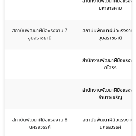
สำนักงานพัฒนาฝีมือแรงงา
มหาสารคาม
สถาบันพัฒนาฝีมือแรงงาน 7
สถาบันพัฒนาฝีมือแรงงาน 
อุบลราชธานี
อุบลราชธานี
สำนักงานพัฒนาฝีมือแรงงา
ยโสธร
สำนักงานพัฒนาฝีมือแรงงา
อำนาจเจริญ
สถาบันพัฒนาฝีมือแรงงาน 8
สถาบันพัฒนาฝีมือแรงงาน 
นครสวรรค์
นครสวรรค์