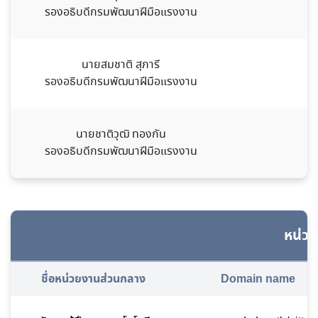
รองอธิบดีกรมพัฒนาฝีมือแรงงาน
นายสมชาติ สุภารี
0
รองอธิบดีกรมพัฒนาฝีมือแรงงาน
นายชาติวุฒิ ทองกัน
0
รองอธิบดีกรมพัฒนาฝีมือแรงงาน
หน่ว
ชื่อหน่วยงานส่วนกลาง
Domain name