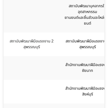
สถาบันพัฒนาบุคลากรใน
อุตสาหกรรม
ยานยนต์และชิ้นส่วนอะไหล่ย
ยนต์
สถาบันพัฒนาฝีมือแรงงาน 2
สถาบันพัฒนาฝีมือแรงงาน 
สุพรรณบุรี
สุพรรณบุรี
สำนักงานพัฒนาฝีมือแรงงา
ชัยนาท
สำนักงานพัฒนาฝีมือแรงงา
สิงห์บุรี