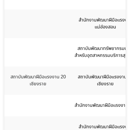
สำนักงานพัฒนาฝีมือแรงงา
แม่ฮ่องสอน
สถาบันพัฒนาทรัพยากรมนุษ
สำหรับอุตสาหกรรมบริการสุข
สถาบันพัฒนาฝีมือแรงงาน 20
สถาบันพัฒนาฝีมือแรงงาน 
เชียงราย
เชียงราย
สำนักงานพัฒนาฝีมือแรงงานน
สำนักงานพัฒนาฝีมือแรงงา