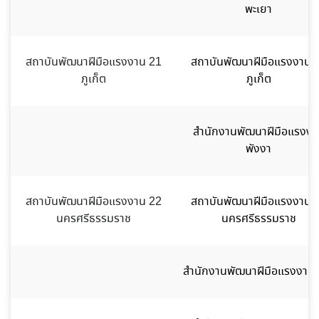
พะเยา
สถาบันพัฒนาฝีมือแรงงาน 21
สถาบันพัฒนาฝีมือแรงงาน 
ภูเก็ต
ภูเก็ต
สำนักงานพัฒนาฝีมือแรงงา
พังงา
สถาบันพัฒนาฝีมือแรงงาน 22
สถาบันพัฒนาฝีมือแรงงาน 
นครศรีธรรมราช
นครศรีธรรมราช
สำนักงานพัฒนาฝีมือแรงงานต