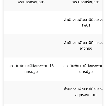
พระนครศรีอยุธยา
พระนครศรีอยุธยา
สำนักงานพัฒนาฝีมือแรงงา
ลพบุรี
สำนักงานพัฒนาฝีมือแรงงา
อ่างทอง
สถาบันพัฒนาฝีมือแรงงาน 16
สถาบันพัฒนาฝีมือแรงงาน 
นครปฐม
นครปฐม
สำนักงานพัฒนาฝีมือแรงงา
สมุทรสงคราม