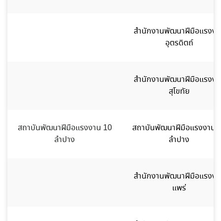
สำนักงานพัฒนาฝีมือแรงงา
อุตรดิตถ์
สำนักงานพัฒนาฝีมือแรงงา
สุโขทัย
สถาบันพัฒนาฝีมือแรงงาน 10
สถาบันพัฒนาฝีมือแรงงาน 
ลำปาง
ลำปาง
สำนักงานพัฒนาฝีมือแรงงา
แพร่