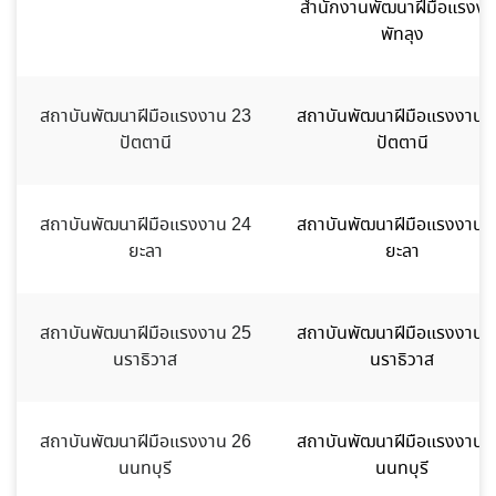
สำนักงานพัฒนาฝีมือแรงงา
พัทลุง
สถาบันพัฒนาฝีมือแรงงาน 23
สถาบันพัฒนาฝีมือแรงงาน 
ปัตตานี
ปัตตานี
สถาบันพัฒนาฝีมือแรงงาน 24
สถาบันพัฒนาฝีมือแรงงาน 
ยะลา
ยะลา
สถาบันพัฒนาฝีมือแรงงาน 25
สถาบันพัฒนาฝีมือแรงงาน 
นราธิวาส
นราธิวาส
สถาบันพัฒนาฝีมือแรงงาน 26
สถาบันพัฒนาฝีมือแรงงาน 
นนทบุรี
นนทบุรี