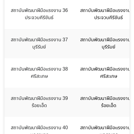
สถาบันพัฒนาฝีมือแรงงาน 36
สถาบันพัฒนาฝีมือแรงงาน 
ประจวบคีรีขันธ์
ประจวบคีรีขันธ์
สถาบันพัฒนาฝีมือแรงงาน 37
สถาบันพัฒนาฝีมือแรงงาน 
บุรีรัมย์
บุรีรัมย์
สถาบันพัฒนาฝีมือแรงงาน 38
สถาบันพัฒนาฝีมือแรงงาน 
ศรีสะเกษ
ศรีสะเกษ
สถาบันพัฒนาฝีมือแรงงาน 39
สถาบันพัฒนาฝีมือแรงงาน 
ร้อยเอ็ด
ร้อยเอ็ด
สถาบันพัฒนาฝีมือแรงงาน 40
สถาบันพัฒนาฝีมือแรงงาน 