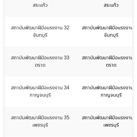
สระแก้ว
สระแก้ว
สถาบันพัฒนาฝีมือแรงงาน 32
สถาบันพัฒนาฝีมือแรงงาน 
จันทบุรี
จันทบุรี
สถาบันพัฒนาฝีมือแรงงาน 33
สถาบันพัฒนาฝีมือแรงงาน 
ตราด
ตราด
สถาบันพัฒนาฝีมือแรงงาน 34
สถาบันพัฒนาฝีมือแรงงาน 
กาญจนบุรี
กาญจนบุรี
สถาบันพัฒนาฝีมือแรงงาน 35
สถาบันพัฒนาฝีมือแรงงาน 
เพชรบุรี
เพชรบุรี