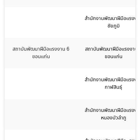
สำนักงานพัฒนาฝีมือแรงงา
ชัยภูมิ
สถาบันพัฒนาฝีมือแรงงาน 6
สถาบันพัฒนาฝีมือแรงงาน 
ขอนแก่น
ขอนแก่น
สำนักงานพัฒนาฝีมือแรงงา
กาฬสินธุ์
สำนักงานพัฒนาฝีมือแรงงา
หนองบัวลำภู