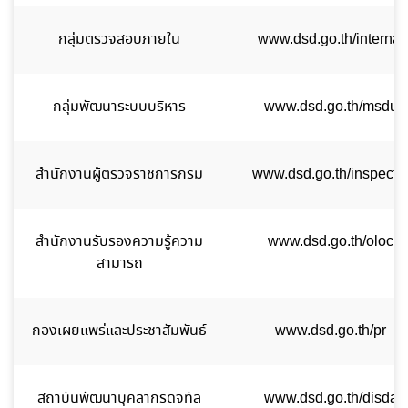
กลุ่มตรวจสอบภายใน
www.dsd.go.th/internal
กลุ่มพัฒนาระบบบริหาร
www.dsd.go.th/msdu
สำนักงานผู้ตรวจราชการกรม
www.dsd.go.th/inspecto
สำนักงานรับรองความรู้ความ
www.dsd.go.th/oloc
สามารถ
กองเผยแพร่และประชาสัมพันธ์
www.dsd.go.th/pr
สถาบันพัฒนาบุคลากรดิจิทัล
www.dsd.go.th/disda