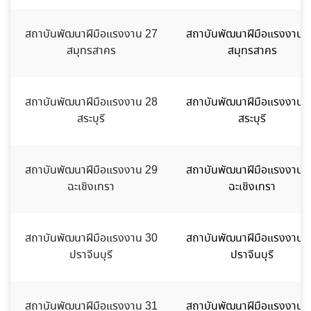
สถาบันพัฒนาฝีมือแรงงาน 27
สถาบันพัฒนาฝีมือแรงงาน 
สมุทรสาคร
สมุทรสาคร
สถาบันพัฒนาฝีมือแรงงาน 28
สถาบันพัฒนาฝีมือแรงงาน 
สระบุรี
สระบุรี
สถาบันพัฒนาฝีมือแรงงาน 29
สถาบันพัฒนาฝีมือแรงงาน 
ฉะเชิงเทรา
ฉะเชิงเทรา
สถาบันพัฒนาฝีมือแรงงาน 30
สถาบันพัฒนาฝีมือแรงงาน 
ปราจีนบุรี
ปราจีนบุรี
สถาบันพัฒนาฝีมือแรงงาน 31
สถาบันพัฒนาฝีมือแรงงาน 