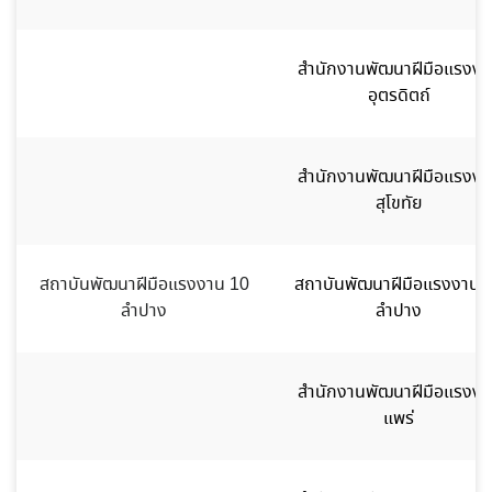
สำนักงานพัฒนาฝีมือแรงงา
อุตรดิตถ์
สำนักงานพัฒนาฝีมือแรงงา
สุโขทัย
สถาบันพัฒนาฝีมือแรงงาน 10
สถาบันพัฒนาฝีมือแรงงาน 
ลำปาง
ลำปาง
สำนักงานพัฒนาฝีมือแรงงา
แพร่