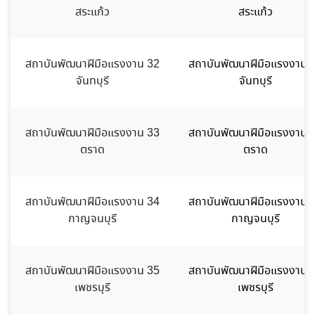
สระแก้ว
สระแก้ว
สถาบันพัฒนาฝีมือแรงงาน 32
สถาบันพัฒนาฝีมือแรงงาน 
จันทบุรี
จันทบุรี
สถาบันพัฒนาฝีมือแรงงาน 33
สถาบันพัฒนาฝีมือแรงงาน 
ตราด
ตราด
สถาบันพัฒนาฝีมือแรงงาน 34
สถาบันพัฒนาฝีมือแรงงาน 
กาญจนบุรี
กาญจนบุรี
สถาบันพัฒนาฝีมือแรงงาน 35
สถาบันพัฒนาฝีมือแรงงาน 
เพชรบุรี
เพชรบุรี