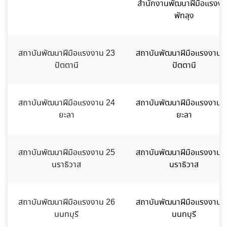
สำนักงานพัฒนาฝีมือแรงงา
พัทลุง
สถาบันพัฒนาฝีมือแรงงาน 23
สถาบันพัฒนาฝีมือแรงงาน 
ปัตตานี
ปัตตานี
สถาบันพัฒนาฝีมือแรงงาน 24
สถาบันพัฒนาฝีมือแรงงาน 
ยะลา
ยะลา
สถาบันพัฒนาฝีมือแรงงาน 25
สถาบันพัฒนาฝีมือแรงงาน 
นราธิวาส
นราธิวาส
สถาบันพัฒนาฝีมือแรงงาน 26
สถาบันพัฒนาฝีมือแรงงาน 
นนทบุรี
นนทบุรี