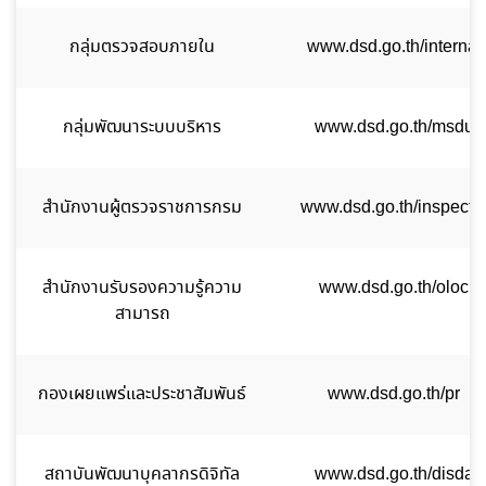
กลุ่มตรวจสอบภายใน
www.dsd.go.th/internal
กลุ่มพัฒนาระบบบริหาร
www.dsd.go.th/msdu
สำนักงานผู้ตรวจราชการกรม
www.dsd.go.th/inspecto
สำนักงานรับรองความรู้ความ
www.dsd.go.th/oloc
สามารถ
กองเผยแพร่และประชาสัมพันธ์
www.dsd.go.th/pr
สถาบันพัฒนาบุคลากรดิจิทัล
www.dsd.go.th/disda