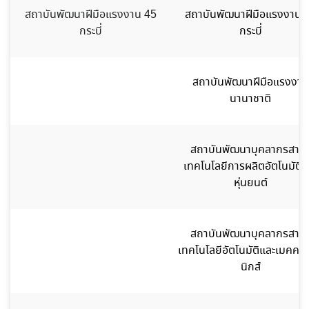
สถาบันพัฒนาฝีมือแรงงาน 45
สถาบันพัฒนาฝีมือแรงงาน 
กระบี่
กระบี่
สถาบันพัฒนาฝีมือแรงงาน
นานาชาติ
สถาบันพัฒนาบุคลากรสาข
เทคโนโลยีการผลิตอัตโนมัติแ
หุ่นยนต์
สถาบันพัฒนาบุคลากรสาข
เทคโนโลยีอัตโนมัติและเมคคา
นิกส์