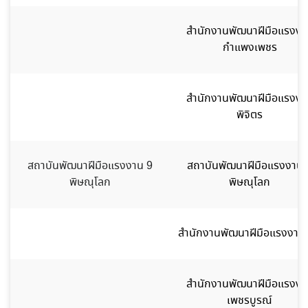
สำนักงานพัฒนาฝีมือแรงงา
กำแพงเพชร
สำนักงานพัฒนาฝีมือแรงงา
พิจิตร
สถาบันพัฒนาฝีมือแรงงาน 9
สถาบันพัฒนาฝีมือแรงงาน 
พิษณุโลก
พิษณุโลก
สำนักงานพัฒนาฝีมือแรงงาน
สำนักงานพัฒนาฝีมือแรงงา
เพชรบูรณ์