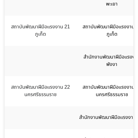
พะเยา
สถาบันพัฒนาฝีมือแรงงาน 21
สถาบันพัฒนาฝีมือแรงงาน 
ภูเก็ต
ภูเก็ต
สำนักงานพัฒนาฝีมือแรงงา
พังงา
สถาบันพัฒนาฝีมือแรงงาน 22
สถาบันพัฒนาฝีมือแรงงาน 
นครศรีธรรมราช
นครศรีธรรมราช
สำนักงานพัฒนาฝีมือแรงงานต