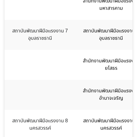
สำนักงานพัฒนาฝีมือแรงงา
มหาสารคาม
สถาบันพัฒนาฝีมือแรงงาน 7
สถาบันพัฒนาฝีมือแรงงาน 
อุบลราชธานี
อุบลราชธานี
สำนักงานพัฒนาฝีมือแรงงา
ยโสธร
สำนักงานพัฒนาฝีมือแรงงา
อำนาจเจริญ
สถาบันพัฒนาฝีมือแรงงาน 8
สถาบันพัฒนาฝีมือแรงงาน 
นครสวรรค์
นครสวรรค์