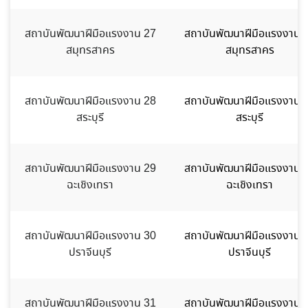
สถาบันพัฒนาฝีมือแรงงาน 27
สถาบันพัฒนาฝีมือแรงงาน 
สมุทรสาคร
สมุทรสาคร
สถาบันพัฒนาฝีมือแรงงาน 28
สถาบันพัฒนาฝีมือแรงงาน 
สระบุรี
สระบุรี
สถาบันพัฒนาฝีมือแรงงาน 29
สถาบันพัฒนาฝีมือแรงงาน 
ฉะเชิงเทรา
ฉะเชิงเทรา
สถาบันพัฒนาฝีมือแรงงาน 30
สถาบันพัฒนาฝีมือแรงงาน 
ปราจีนบุรี
ปราจีนบุรี
สถาบันพัฒนาฝีมือแรงงาน 31
สถาบันพัฒนาฝีมือแรงงาน 