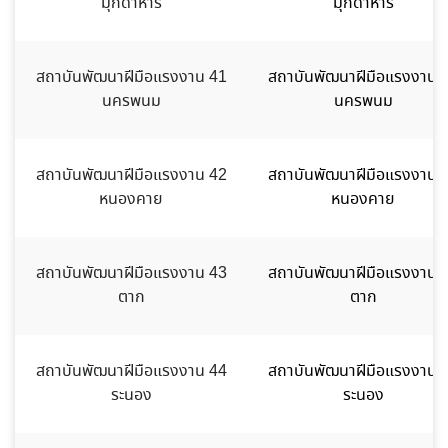
มุกดาหาร
มุกดาหาร
สถาบันพัฒนาฝีมือแรงงาน 41
สถาบันพัฒนาฝีมือแรงงาน 
นครพนม
นครพนม
สถาบันพัฒนาฝีมือแรงงาน 42
สถาบันพัฒนาฝีมือแรงงาน 
หนองคาย
หนองคาย
สถาบันพัฒนาฝีมือแรงงาน 43
สถาบันพัฒนาฝีมือแรงงาน 
ตาก
ตาก
สถาบันพัฒนาฝีมือแรงงาน 44
สถาบันพัฒนาฝีมือแรงงาน 
ระนอง
ระนอง