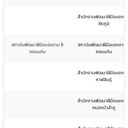
สำนักงานพัฒนาฝีมือแรงงา
ชัยภูมิ
สถาบันพัฒนาฝีมือแรงงาน 6
สถาบันพัฒนาฝีมือแรงงาน 
ขอนแก่น
ขอนแก่น
สำนักงานพัฒนาฝีมือแรงงา
กาฬสินธุ์
สำนักงานพัฒนาฝีมือแรงงา
หนองบัวลำภู