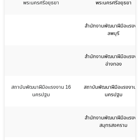
พระนครศรีอยุธยา
พระนครศรีอยุธยา
สำนักงานพัฒนาฝีมือแรงงา
ลพบุรี
สำนักงานพัฒนาฝีมือแรงงา
อ่างทอง
สถาบันพัฒนาฝีมือแรงงาน 16
สถาบันพัฒนาฝีมือแรงงาน 
นครปฐม
นครปฐม
สำนักงานพัฒนาฝีมือแรงงา
สมุทรสงคราม