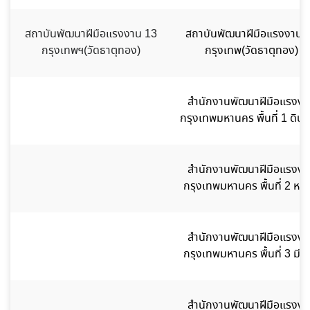
สถาบันพัฒนาฝีมือแรงงาน 13
สถาบันพัฒนาฝีมือแรงงาน 
กรุงเทพฯ(วัดธาตุทอง)
กรุงเทพ(วัดธาตุทอง)
สำนักงานพัฒนาฝีมือแรงงา
กรุงเทพมหานคร พื้นที่ 1 ดิน
สำนักงานพัฒนาฝีมือแรงงา
กรุงเทพมหานคร พื้นที่ 2 หลัก
สำนักงานพัฒนาฝีมือแรงงา
กรุงเทพมหานคร พื้นที่ 3 มีนบ
สำนักงานพัฒนาฝีมือแรงงา