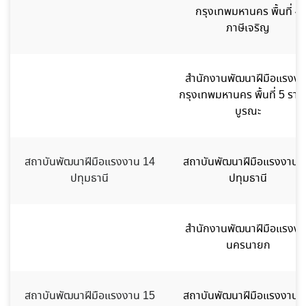
กรุงเทพมหานคร พื้นที่ 4
ภาษีเจริญ
สำนักงานพัฒนาฝีมือแรงงา
กรุงเทพมหานคร พื้นที่ 5 ราษ
บูรณะ
สถาบันพัฒนาฝีมือแรงงาน 14
สถาบันพัฒนาฝีมือแรงงาน 
ปทุมธานี
ปทุมธานี
สำนักงานพัฒนาฝีมือแรงงา
นครนายก
สถาบันพัฒนาฝีมือแรงงาน 15
สถาบันพัฒนาฝีมือแรงงาน 