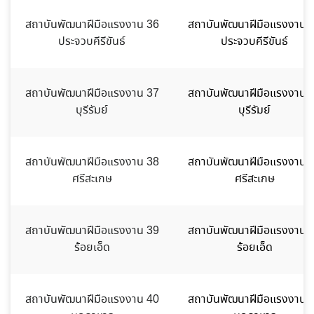
สถาบันพัฒนาฝีมือแรงงาน 36
สถาบันพัฒนาฝีมือแรงงาน 
ประจวบคีรีขันธ์
ประจวบคีรีขันธ์
สถาบันพัฒนาฝีมือแรงงาน 37
สถาบันพัฒนาฝีมือแรงงาน 
บุรีรัมย์
บุรีรัมย์
สถาบันพัฒนาฝีมือแรงงาน 38
สถาบันพัฒนาฝีมือแรงงาน 
ศรีสะเกษ
ศรีสะเกษ
สถาบันพัฒนาฝีมือแรงงาน 39
สถาบันพัฒนาฝีมือแรงงาน 
ร้อยเอ็ด
ร้อยเอ็ด
สถาบันพัฒนาฝีมือแรงงาน 40
สถาบันพัฒนาฝีมือแรงงาน 