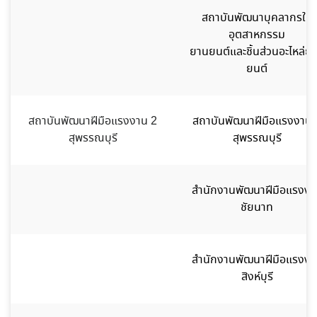
สถาบันพัฒนาบุคลากรใน
อุตสาหกรรม
ยานยนต์และชิ้นส่วนอะไหล่ย
ยนต์
สถาบันพัฒนาฝีมือแรงงาน 2
สถาบันพัฒนาฝีมือแรงงาน 
สุพรรณบุรี
สุพรรณบุรี
สำนักงานพัฒนาฝีมือแรงงา
ชัยนาท
สำนักงานพัฒนาฝีมือแรงงา
สิงห์บุรี