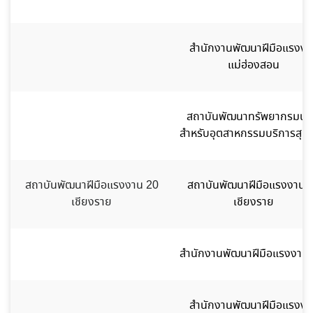
สำนักงานพัฒนาฝีมือแรงงา
แม่ฮ่องสอน
สถาบันพัฒนาทรัพยากรมนุษ
สำหรับอุตสาหกรรมบริการสุข
สถาบันพัฒนาฝีมือแรงงาน 20
สถาบันพัฒนาฝีมือแรงงาน 
เชียงราย
เชียงราย
สำนักงานพัฒนาฝีมือแรงงานน
สำนักงานพัฒนาฝีมือแรงงา