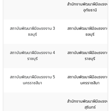
สำนักงานพัฒนาฝีมือแรงงา
อุทัยธานี
สถาบันพัฒนาฝีมือแรงงาน 3
สถาบันพัฒนาฝีมือแรงงาน 
ชลบุรี
ชลบุรี
สถาบันพัฒนาฝีมือแรงงาน 4
สถาบันพัฒนาฝีมือแรงงาน 
ราชบุรี
ราชบุรี
สถาบันพัฒนาฝีมือแรงงาน 5
สถาบันพัฒนาฝีมือแรงงาน 
นครราชสีมา
นครราชสีมา
สำนักงานพัฒนาฝีมือแรงงา
สุรินทร์