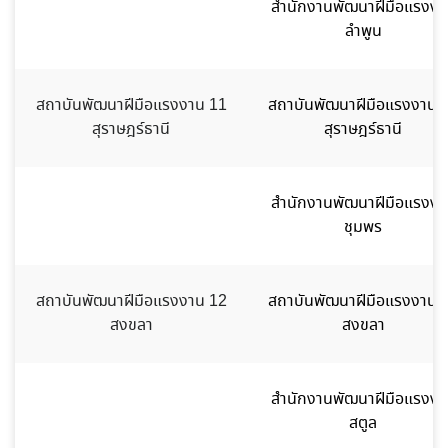
สำนักงานพัฒนาฝีมือแรงงา
ลำพูน
สถาบันพัฒนาฝีมือแรงงาน 11
สถาบันพัฒนาฝีมือแรงงาน 
สุราษฎร์ธานี
สุราษฎร์ธานี
สำนักงานพัฒนาฝีมือแรงงา
ชุมพร
สถาบันพัฒนาฝีมือแรงงาน 12
สถาบันพัฒนาฝีมือแรงงาน 
สงขลา
สงขลา
สำนักงานพัฒนาฝีมือแรงงา
สตูล