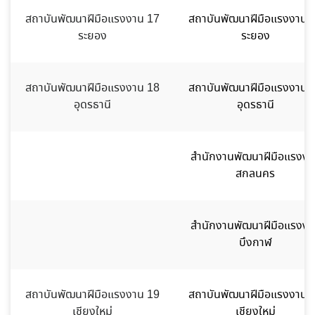
สถาบันพัฒนาฝีมือแรงงาน 17
สถาบันพัฒนาฝีมือแรงงาน 
ระยอง
ระยอง
สถาบันพัฒนาฝีมือแรงงาน 18
สถาบันพัฒนาฝีมือแรงงาน 
อุดรธานี
อุดรธานี
สำนักงานพัฒนาฝีมือแรงงา
สกลนคร
สำนักงานพัฒนาฝีมือแรงงา
บึงกาฬ
สถาบันพัฒนาฝีมือแรงงาน 19
สถาบันพัฒนาฝีมือแรงงาน 
เชียงใหม่
เชียงใหม่