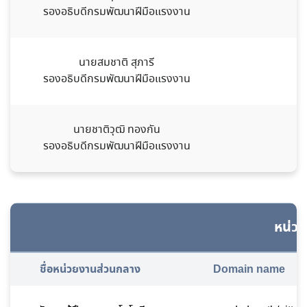
รองอธิบดีกรมพัฒนาฝีมือแรงงาน
นายสมชาติ สุภารี
0
รองอธิบดีกรมพัฒนาฝีมือแรงงาน
นายชาติวุฒิ ทองกัน
0
รองอธิบดีกรมพัฒนาฝีมือแรงงาน
หน่ว
ชื่อหน่วยงานส่วนกลาง
Domain name