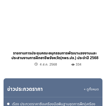
รายงานการประชุมคณะอนุกรรมการพัฒนาแรงงานและ
ประสานงานการฝึกอาชีพจังหวัด(กพร.ปจ.) ประจำปี 2568
4 ส.ค. 2568
334
ข่าวประกวดราคา
+ ดูทั้งหมด
เรื่อง ประกวดราคาซื้อเครื่องมือพื้นฐานชุดการฝึก(เครื่อง