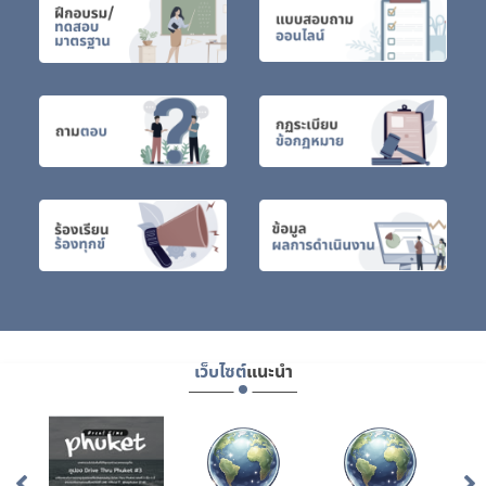
เว็บไซต์
แนะนำ