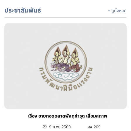
ประชาสัมพันธ์
+ ดูทั้งหมด
เรื่อง ขายทอดตลาดพัสดุชำรุด เสื่อมสภาพ
9 ก.พ. 2569
209