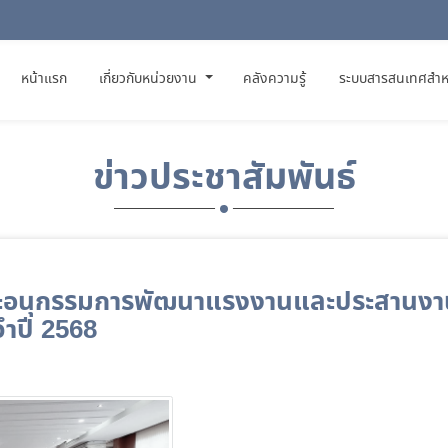
(CURRENT)
หน้าแรก
เกี่ยวกับหน่วยงาน
คลังความรู้
ระบบสารสนเทศสำห
ข่าวประชาสัมพันธ์
ะอนุกรรมการพัฒนาแรงงานและประสานงาน
จำปี 2568