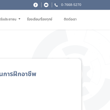
0-7668-5270
รับประชาชน
ร้องเรียน/ร้องทุกข์
ติดต่อเรา
การฝึกอาชีพ