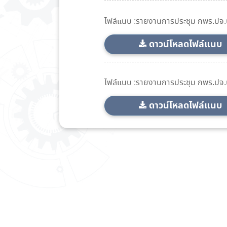
ไฟล์แนบ :รายงานการประชุม กพร.ปจ.
ดาวน์โหลดไฟล์แนบ
ไฟล์แนบ :รายงานการประชุม กพร.ปจ.
ดาวน์โหลดไฟล์แนบ