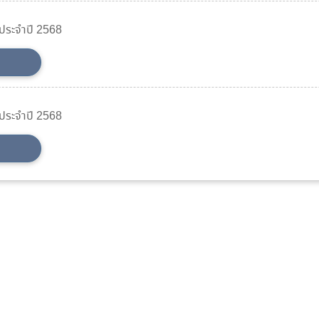
ประจำปี 2568
ประจำปี 2568