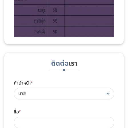
ติดต่อ
เรา
คำนำหน้า
*
ชื่อ
*