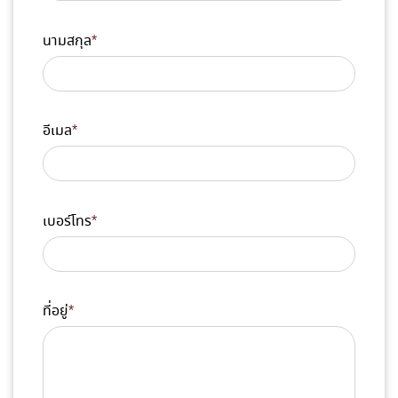
นามสกุล
*
อีเมล
*
เบอร์โทร
*
ที่อยู่
*