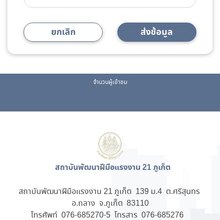
ยกเลิก
ส่งข้อมูล
จำนวนผู้เข้าชม
94,319
สถาบันพัฒนาฝีมือแรงงาน 21 ภูเก็ต
สถาบันพัฒนาฝีมือแรงงาน 21 ภูเก็ต 139 ม.4 ต.ศรีสุนทร
อ.ถลาง จ.ภูเก็ต 83110
โทรศัพท์ 076-685270-5 โทรสาร 076-685276