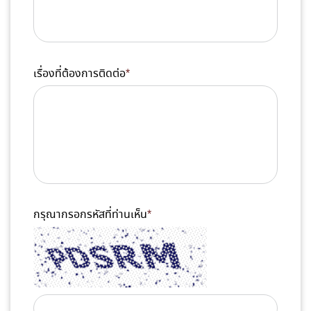
เรื่องที่ต้องการติดต่อ
*
กรุณากรอกรหัสที่ท่านเห็น
*