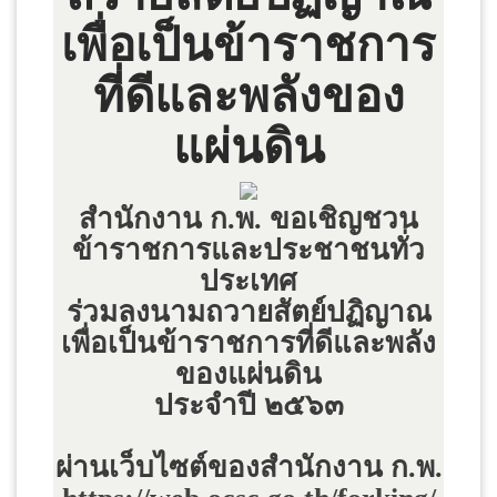
เพื่อเป็นข้าราชการ
ที่ดีและพลังของ
แผ่นดิน
สำนักงาน ก.พ. ขอเชิญชวน
ข้าราชการและประชาชนทั่ว
ประเทศ
ร่วมลงนามถวายสัตย์ปฏิญาณ
เพื่อเป็นข้าราชการที่ดีและพลัง
ของแผ่นดิน
ประจำปี ๒๕๖๓
ผ่านเว็บไซต์ของสำนักงาน ก.พ.