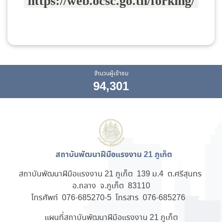
https://web.ocsc.go.th/forking/
จำนวนผู้เข้าชม
94,301
สถาบันพัฒนาฝีมือแรงงาน 21 ภูเก็ต
สถาบันพัฒนาฝีมือแรงงาน 21 ภูเก็ต 139 ม.4 ต.ศรีสุนทร
อ.ถลาง จ.ภูเก็ต 83110
โทรศัพท์ 076-685270-5 โทรสาร 076-685276
แผนที่สถาบันพัฒนาฝีมือแรงงาน 21 ภูเก็ต