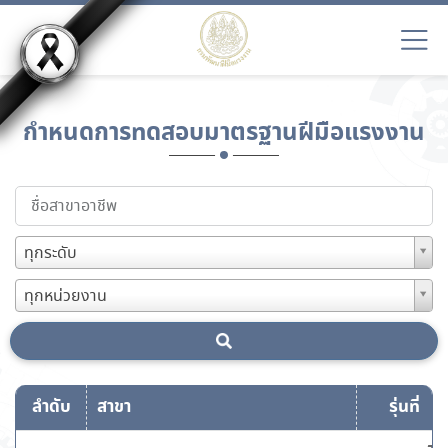
กำหนดการทดสอบมาตรฐานฝีมือแรงงาน
ทุกระดับ
ทุกหน่วยงาน
ลำดับ
สาขา
รุ่นที่