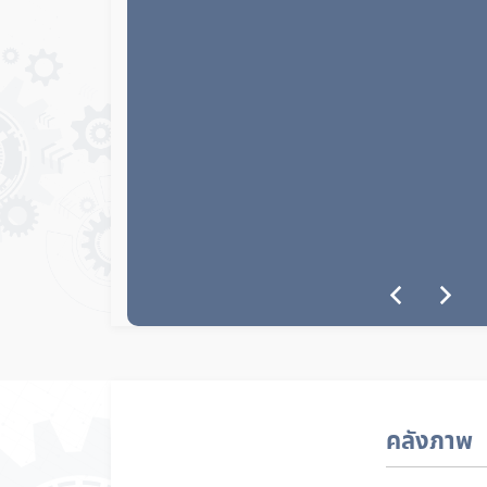
คลังภาพ