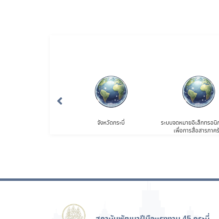
กระทรวงแรงงาน
จังหวัดกระบี่
ระบบจดหมายอิเล็กทรอนิ
เพื่อการสื่อสารภาคร
สถาบันพัฒนาฝีมือแรงงาน 45 กระบี่