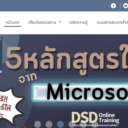
(CURRENT)
หน้าแรก
เกี่ยวกับหน่วยงาน
คลังความรู้
ระบบสารสนเทศสำห