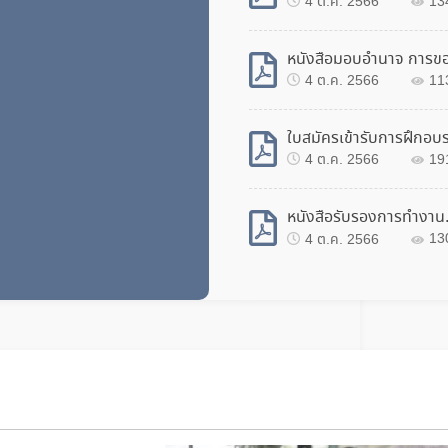
4 ต.ค. 2566
13
4 ต.ค. 2566
11
4 ต.ค. 2566
19
หนังสือรับรองการทำงาน
4 ต.ค. 2566
13