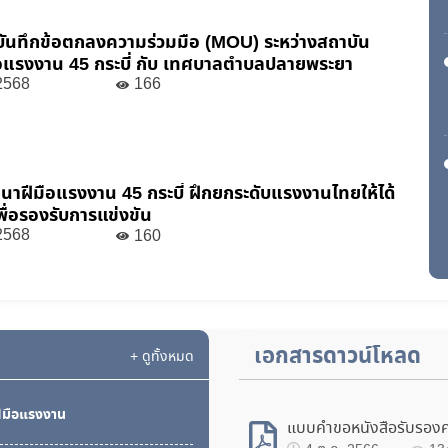
บันทึกข้อตกลงความร่วมมือ (MOU) ระหว่างสถาบัน
อแรงงาน 45 กระบี่ กับ เทศบาลตำบลปลายพระยา
 2568
166
าฝีมือแรงงาน 45 กระบี่ ฝึกยกระดับแรงงานไทยให้ได้
ื่อรองรับการแข่งขัน
 2568
160
เอกสารดาวน์โหลด
+ ดูทั้งหมด
มือแรงงาน
แบบคำขอหนังสือรับรองค