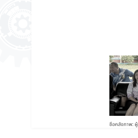
ชื่อคลังภาพ: 