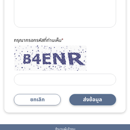
กรุณากรอกรหัสที่ท่านเห็น
*
ยกเลิก
ส่งข้อมูล
จำนวนผู้เข้าชม