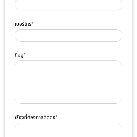
เบอร์โทร
*
ที่อยู่
*
เรื่องที่ต้องการติดต่อ
*