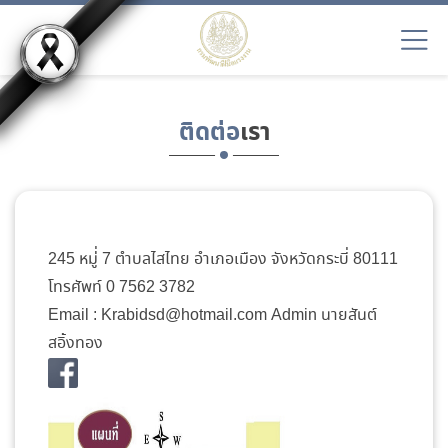
ติดต่อ
เรา
245 หมู่่ 7 ตำบลไสไทย อำเภอเมือง จังหวัดกระบี่ 80111
โทรศัพท์ 0 7562 3782
Email : Krabidsd@hotmail.com Admin นายสันต์
สอิ้งทอง