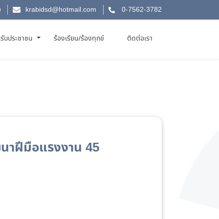
krabidsd@hotmail.com
0-7562-3782
รับประชาชน
ร้องเรียน/ร้องทุกข์
ติดต่อเรา
ฒนาฝีมือแรงงาน 45