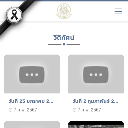
วีดิทัศน์
วันที่ 25 มกราคม 2567 สพ...
วันที่ 2 กุมภาพันธ์ 2567...
7 ก.พ. 2567
7 ก.พ. 2567