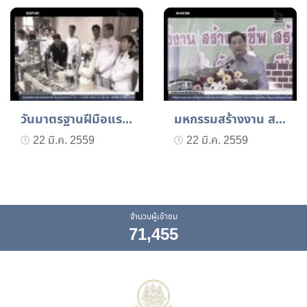
วันมาตรฐานฝีมือแรงงานแห่...
มหกรรมสร้างงาน สร้างอาชี...
22 มี.ค. 2559
22 มี.ค. 2559
จำนวนผู้เข้าชม
71,455