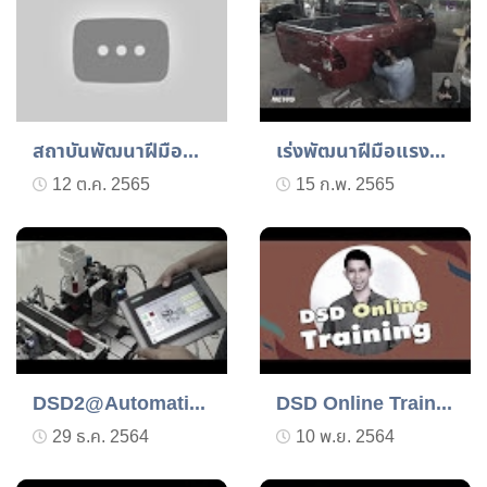
สถาบันพัฒนาฝีมือแรรงาน 2...
เร่งพัฒนาฝีมือแรงงานไทยไ...
12 ต.ค. 2565
15 ก.พ. 2565
DSD2@Automation training...
DSD Online Training
29 ธ.ค. 2564
10 พ.ย. 2564