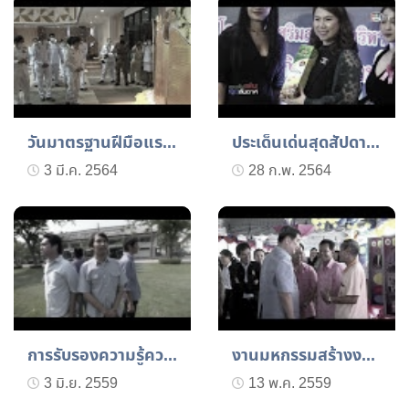
วันมาตรฐานฝีมือแรงงานแห่...
ประเด็นเด่นสุดสัปดาห์ 27...
3 มี.ค. 2564
28 ก.พ. 2564
การรับรองความรู้ความสามา...
งานมหกรรมสร้างงานสร้างอา...
3 มิ.ย. 2559
13 พ.ค. 2559