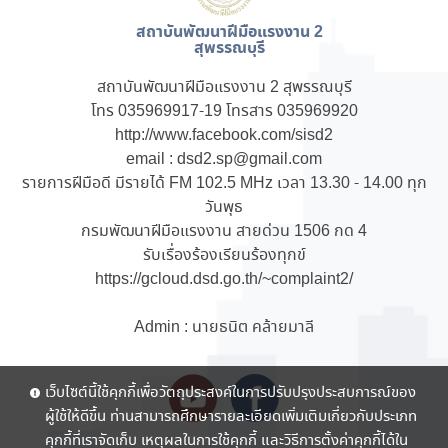
สถาบันพัฒนาฝีมือแรงงาน 2
สุพรรณบุรี
สถาบันพัฒนาฝีมือแรงงาน 2 สุพรรณบุรี
โทร 035969917-19 โทรสาร 035969920
http://www.facebook.com/sisd2
email : dsd2.sp@gmail.com
รายการฝีมือดี มีรายได้ FM 102.5 MHz เวลา 13.30 - 14.00 ทุก
วันพุธ
กรมพัฒนาฝีมือแรงงาน สายด่วน 1506 กด 4
รับเรื่องร้องเรียนร้องทุกข์
https://gcloud.dsd.go.th/~complaint2/
Admin : นายธนิต คล้ายมาลี
เว็บไซต์นี้ใช้คุกกี้เพื่อวัตถุประสงค์ในการปรับปรุงประสบการณ์ของ
ผู้ใช้ให้ดีขึ้น ท่านสามารถศึกษารายละเอียดเพิ่มเติมเกี่ยวกับประเภท
คุกกี้ที่เราจัดเก็บ เหตุผลในการใช้คุกกี้ และวิธีการตั้งค่าคุกกี้ได้ใน