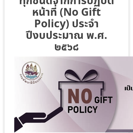
ทุกชนิดจากการปฏิบัติ
หน้าที่ (No Gift
Policy) ประจำ
ปีงบประมาณ พ.ศ.
๒๕๖๘