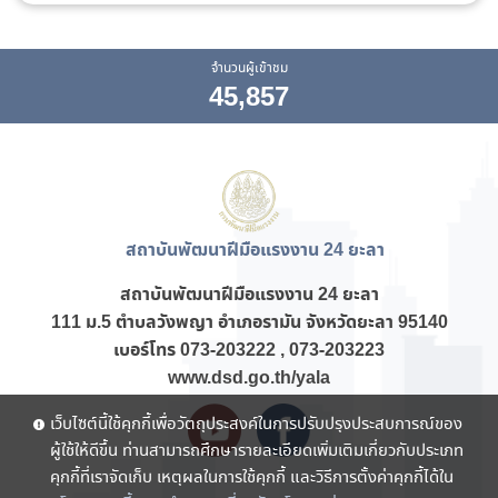
จำนวนผู้เข้าชม
45,857
สถาบันพัฒนาฝีมือแรงงาน 24 ยะลา
สถาบันพัฒนาฝีมือแรงงาน
24 ยะลา
111 ม.5 ตำบลวังพญา อำเภอรามัน จังหวัดยะลา 95140
เบอร์โทร
073-203222 , 073-203223
www.dsd.go.th/yala
เว็บไซต์นี้ใช้คุกกี้เพื่อวัตถุประสงค์ในการปรับปรุงประสบการณ์ของ
ผู้ใช้ให้ดีขึ้น ท่านสามารถศึกษารายละเอียดเพิ่มเติมเกี่ยวกับประเภท
คุกกี้ที่เราจัดเก็บ เหตุผลในการใช้คุกกี้ และวิธีการตั้งค่าคุกกี้ได้ใน