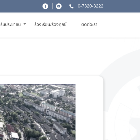
0-7320-3222
รับประชาชน
ร้องเรียน/ร้องทุกข์
ติดต่อเรา