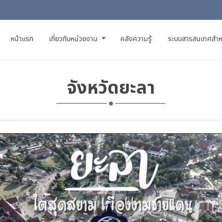
(CURRENT)
หน้าแรก
เกี่ยวกับหน่วยงาน
คลังความรู้
ระบบสารสนเทศสำห
จังหวัดยะลา