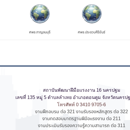
ศพจ.กาญจนบุรี
ศพจ.ประจวบคีรีขันธ์
สถาบันพัฒนาฝีมือแรงงาน 16 นครปฐม
เลขที่ 135 หมู่ 5 ตำบลลำเหย อำเภอดอนตูม จังหวัดนครป
โทรศัพท์ 0 3410 9705-6
งานฝึกอบรม ต่อ 321 งานรับรองหลักสูตร ต่อ 322
งานทดสอบมาตรฐานฝีมือแรงงาน ต่อ 211
งานประเมินรับรองความรู้ความสามารถ ต่อ 311