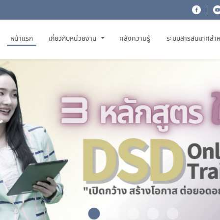
(CURRENT)
หน้าแรก
เกี่ยวกับหน่วยงาน
คลังความรู้
ระบบสารสนเทศสำห