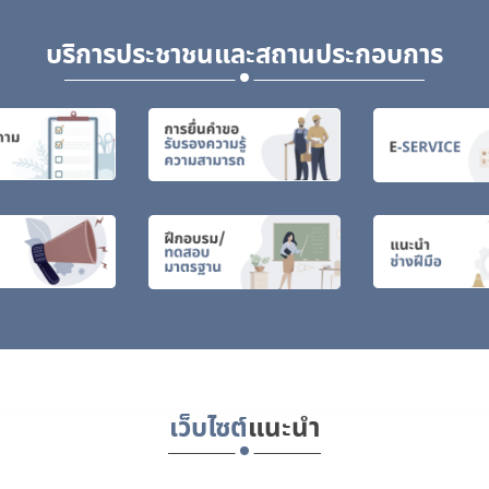
บริการประชาชนและสถานประกอบการ
เว็บไซต์
แนะนำ