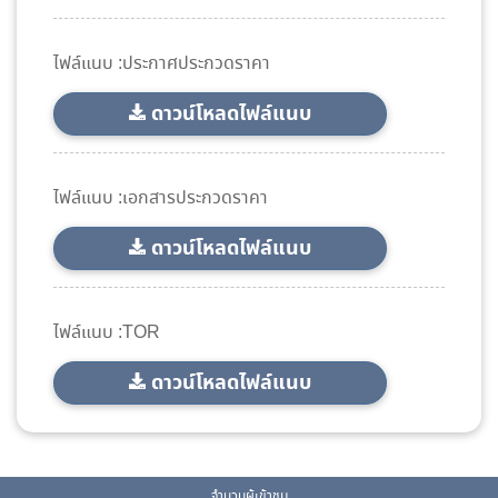
ไฟล์แนบ :ประกาศประกวดราคา
ดาวน์โหลดไฟล์แนบ
ไฟล์แนบ :เอกสารประกวดราคา
ดาวน์โหลดไฟล์แนบ
ไฟล์แนบ :TOR
ดาวน์โหลดไฟล์แนบ
จำนวนผู้เข้าชม