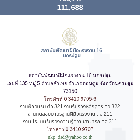
111,688
สถาบันพัฒนาฝีมือแรงงาน 16
นครปฐม
สถาบันพัฒนาฝีมือแรงงาน 16 นครปฐม
เลขที่ 135 หมู่ 5 ตำบลลำเหย อำเภอดอนตูม จังหวัดนครปฐม
73150
โทรศัพท์ 0 3410 9705-6
งานฝึกอบรม ต่อ 321 งานรับรองหลักสูตร ต่อ 322
งานทดสอบมาตรฐานฝีมือแรงงาน ต่อ 211
งานประเมินรับรองความรู้ความสามารถ ต่อ 311
โทรสาร 0 3410 9707
nkp_dsd@yahoo.co.th