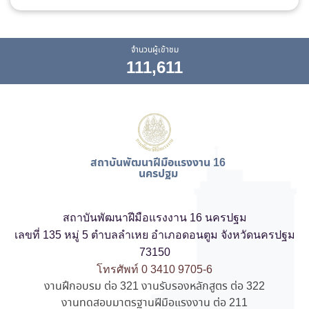
จำนวนผู้เข้าชม
111,611
สถาบันพัฒนาฝีมือแรงงาน 16
นครปฐม
สถาบันพัฒนาฝีมือแรงงาน 16 นครปฐม
เลขที่ 135 หมู่ 5 ตำบลลำเหย อำเภอดอนตูม จังหวัดนครปฐม
73150
โทรศัพท์ 0 3410 9705-6
งานฝึกอบรม ต่อ 321 งานรับรองหลักสูตร ต่อ 322
งานทดสอบมาตรฐานฝีมือแรงงาน ต่อ 211