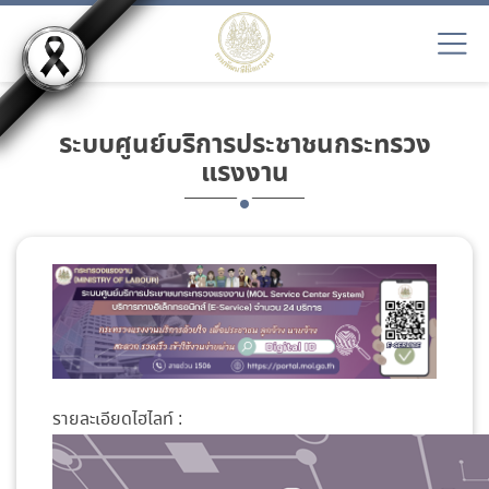
ระบบศูนย์บริการประชาชนกระทรวง
แรงงาน
รายละเอียดไฮไลท์ :