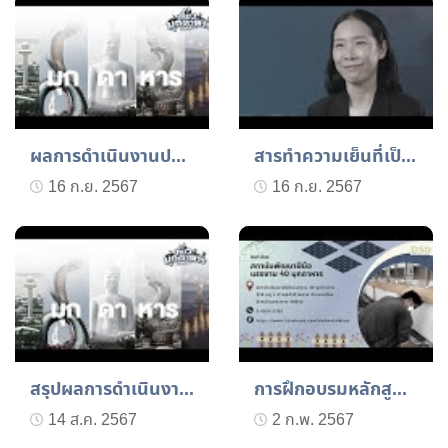
ผลการดำเนินงานประจำเดือน...
สารทำความเย็นที่เป็นมิตร...
16 ก.ย. 2567
16 ก.ย. 2567
สรุปผลการดำเนินงาน ประจำ...
การฝึกอบรมหลักสูตรยกระดั...
14 ส.ค. 2567
2 ก.พ. 2567