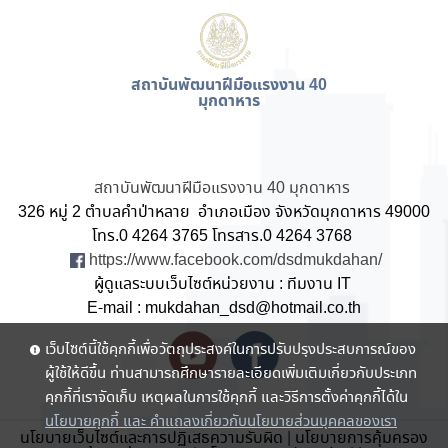
สถาบันพัฒนาฝีมือแรงงาน 40
มุกดาหาร
สถาบันพัฒนาฝีมือแรงงาน 40 มุกดาหาร
326 หมู่ 2 ตำบลคำป่าหลาย อำเภอเมือง จังหวัดมุกดาหาร 49000
โทร.0 4264 3765 โทรสาร.0 4264 3768
https://www.facebook.com/dsdmukdahan/
ผู้ดูแลระบบเว็บไซต์หน่วยงาน : ทีมงาน IT
E-mail : mukdahan_dsd@hotmail.co.th
เว็บไซต์นี้ใช้คุกกี้เพื่อวัตถุประสงค์ในการปรับปรุงประสบการณ์ของ
ผู้ใช้ให้ดีขึ้น ท่านสามารถศึกษารายละเอียดเพิ่มเติมเกี่ยวกับประเภท
คุกกี้ที่เราจัดเก็บ เหตุผลในการใช้คุกกี้ และวิธีการตั้งค่าคุกกี้ได้ใน
นโยบายคุกกี้ และ คำแถลงเกี่ยวกับนโยบายส่วนบุคคลของเรา
นโยบายเว็บไซต์และการปฏิเสธความรับผิด
|
นโยบายการคุ้มครอง