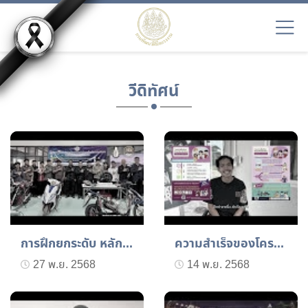
วีดิทัศน์
การฝึกยกระดับ หลักสูตรกา...
ความสำเร็จของโครงการเพิ่...
27 พ.ย. 2568
14 พ.ย. 2568