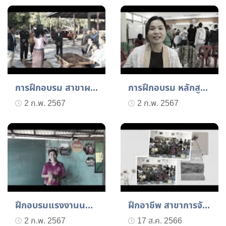
การฝึกอบรม สาขาผลิตภัณฑ์...
การฝึกอบรม หลักสูตร การแ...
2 ก.พ. 2567
2 ก.พ. 2567
ฝึกอบรมแรงงานนอกระบบ รุ่...
ฝึกอาชีพ สาขาการจักสานผล...
2 ก.พ. 2567
17 ส.ค. 2566