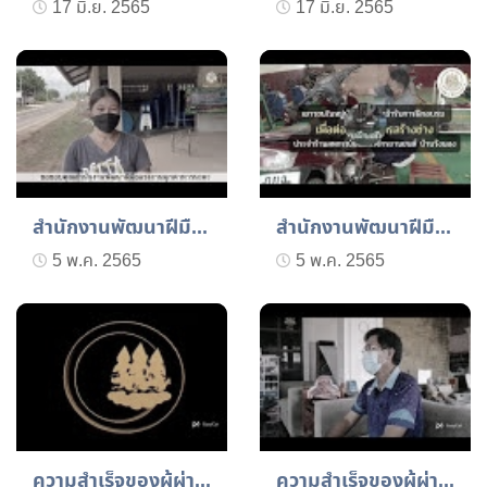
17 มิ.ย. 2565
17 มิ.ย. 2565
สำนักงานพัฒนาฝีมือแรงงาน...
สำนักงานพัฒนาฝีมือแรงงาน...
5 พ.ค. 2565
5 พ.ค. 2565
ความสำเร็จของผู้ผ่านการป...
ความสำเร็จของผู้ผ่านการท...