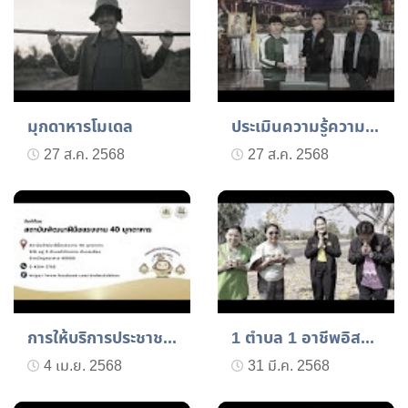
มุกดาหารโมเดล
ประเมินความรู้ความสามารถ...
27 ส.ค. 2568
27 ส.ค. 2568
การให้บริการประชาชนในงาน...
1 ตำบล 1 อาชีพอิสระ ฝึกอ...
4 เม.ย. 2568
31 มี.ค. 2568