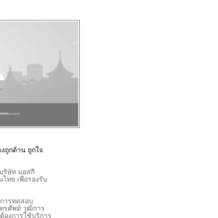
งถูกด้าน ถูกใจ
ริษัท มอสกี
ไทย เพื่อรองรับ
านการทดสอบ
ทรศัพท์ วุฒิการ
้องการใช้บริการ