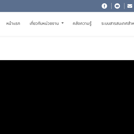
(CURRENT)
หน้าแรก
เกี่ยวกับหน่วยงาน
คลังความรู้
ระบบสารสนเทศสำห