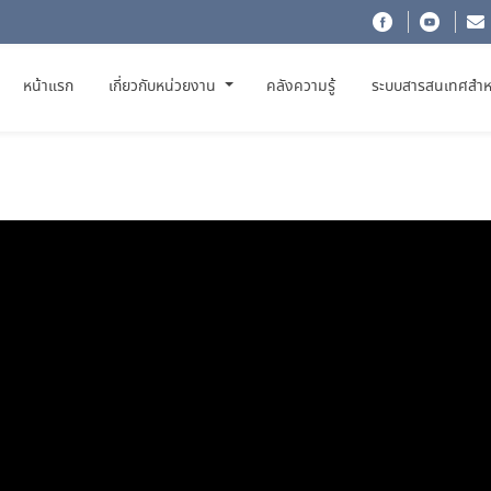
(CURRENT)
หน้าแรก
เกี่ยวกับหน่วยงาน
คลังความรู้
ระบบสารสนเทศสำห