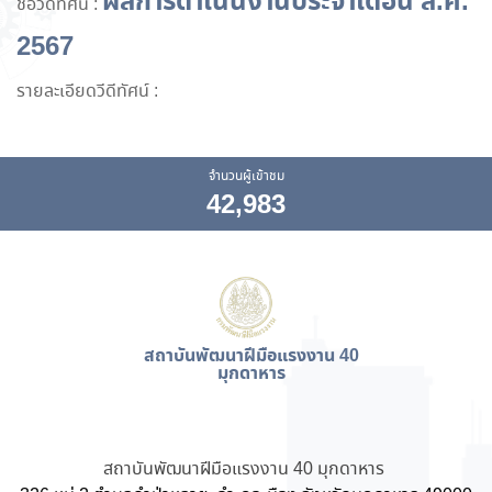
ผลการดำเนินงานประจำเดือน ส.ค.
ชื่อวีดีทัศน์ :
2567
รายละเอียดวีดีทัศน์ :
จำนวนผู้เข้าชม
42,983
สถาบันพัฒนาฝีมือแรงงาน 40
มุกดาหาร
สถาบันพัฒนาฝีมือแรงงาน 40 มุกดาหาร