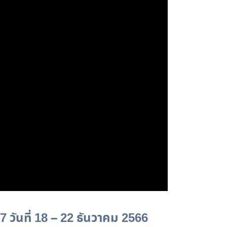
67 วันที่ 18 – 22 ธันวาคม 2566