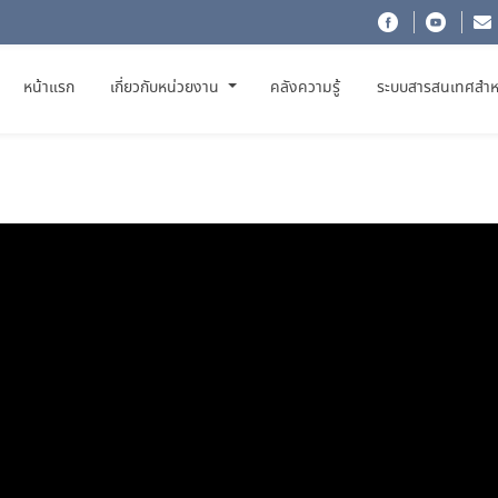
(CURRENT)
หน้าแรก
เกี่ยวกับหน่วยงาน
คลังความรู้
ระบบสารสนเทศสำห