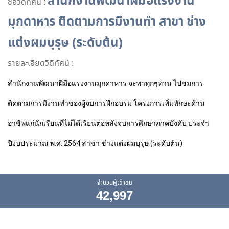
สำนักงานพัฒนาฝีมือแรงงาน
ชื่อวีดีทัศน์ :
มุกดาหาร ติดตามการมีงานทำ สาขา ช่าง
แต่งผมบุรุษ (ระดับต้น)
รายละเอียดวีดีทัศน์ :
สำนักงานพัฒนาฝีมือแรงงานมุกดาหาร จะพาทุกๆท่าน ไปชมการ
ติดตามการมีงานทำของผู้จบการฝึกอบรม โครงการเพิ่มทักษะด้าน
อาชีพแก่นักเรียนที่ไม่ได้เรียนต่อหลังจบการศึกษาภาคบังคับ ประจำ
ปีงบประมาณ พ.ศ. 2564 สาขา ช่างแต่งผมบุรุษ (ระดับต้น)
จำนวนผู้เข้าชม
42,997