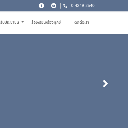
0-4249-2540
รับประชาชน
ร้องเรียน/ร้องทุกข์
ติดต่อเรา