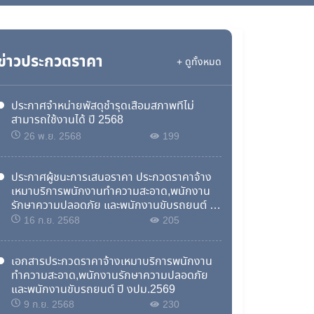
ข่าวประกวดราคา
+ ดูทั้งหมด
ประกาศจำหน่ายพัสดุชำรุดเสื่อมสภาพที่ไม่
สามารถใช้งานได้ ปี 2568
26 พ.ย. 2568
199
ประกาศผู้ชนะการเสนอราคา ประกวดราคาจ้าง
เหมาบริการพนักงานทำความสะอาด,พนักงาน
รักษาความปลอดภัย และพนักงานขับรถยนต์ ปี
งปม.2569
16 ก.ย. 2568
205
เอกสารประกวดราคาจ้างเหมาบริการพนักงาน
ทำความสะอาด,พนักงานรักษาความปลอดภัย
และพนักงานขับรถยนต์ ปี งปม.2569
9 ก.ย. 2568
230