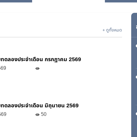
+ ดูทั้งหมด
บทดลองประจำเดือน กรกฎาคม 2569
569
ทดลองประจำเดือน มิถุนายน 2569
569
50