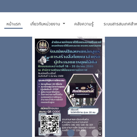
(CURRENT)
หน้าแรก
เกี่ยวกับหน่วยงาน
คลังความรู้
ระบบสารสนเทศสำห