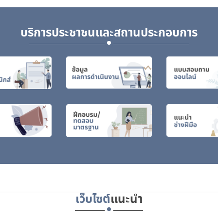
บริการประชาชนและสถานประกอบการ
เว็บไซต์
แนะนำ