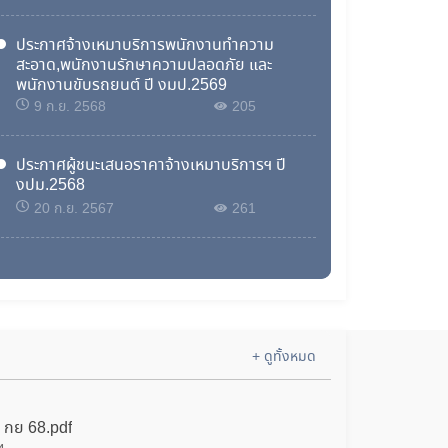
ประกาศจ้างเหมาบริการพนักงานทำความ
สะอาด,พนักงานรักษาความปลอดภัย และ
พนักงานขับรถยนต์ ปี งมป.2569
9 ก.ย. 2568
205
ประกาศผู้ชนะเสนอราคาจ้างเหมาบริการฯ ปี
งปม.2568
20 ก.ย. 2567
261
เรื่อง ประกาศผู้ชนะการเสนอราคา จ้างออกแบบ
และควบคุมงานจ้างออกแบบสำนักงานพัฒนา
ฝีมือแรงงานบึงกาฬ พื้นที่ ๓๐ ไร่ โดยวิธีคัด
เลือก
18 ก.ย. 2567
337
+ ดูทั้งหมด
เรื่องประกวดราคาจ้างเหมาบริการพนักงาน
ทำความสะอาด,พนักงานรักษาความปลอดภัย
และพนักงานขับรถยนต์ ปี งปม.2568
 กย 68.pdf