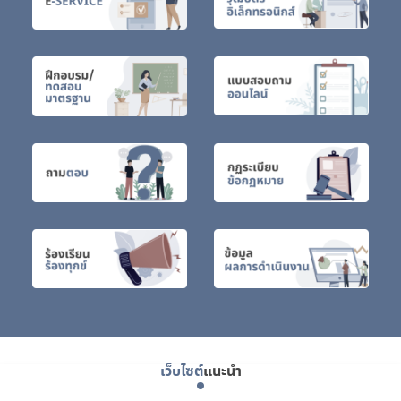
เว็บไซต์
แนะนำ