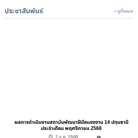
ประชาสัมพันธ์
+ ดูทั้งหมด
ผลการดำเนินงานสถาบันพัฒนาฝีมือแรงงาน 14 ปทุมธานี
ประจำเดือน พฤศจิกายน 2568
2 ธ.ค. 2568