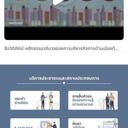
ชื่อวีดิทัศน์: หลักธรรมาภิบาลของการบริหารกิจการบ้านเมืองที่ดี 10 หลัก
บริการประชาชนและสถานประกอบการ