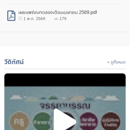
เผยแพร่งบทดลองเดือนเมษายน 2569.pdf
1 พ.ค. 2569
179
วีดิทัศน์
+ ดูทั้งหมด