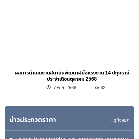
ผลการดำเนินงานสถาบันพัฒนาฝีมือแรงงาน 14 ปทุมธานี
ประจำเดือนตุลาคม 2568
7 พ.ย. 2568
62
ข่าวประกวดราคา
+ ดูทั้งหมด