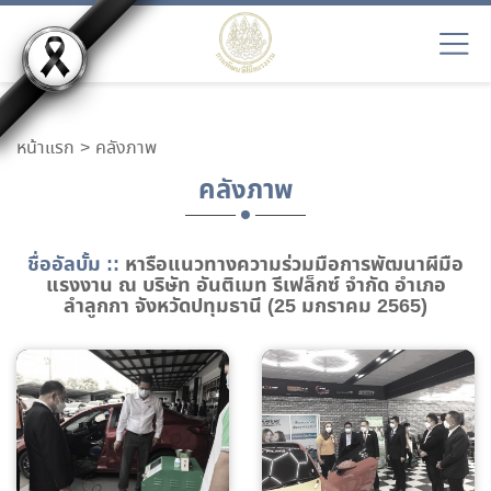
หน้าแรก
คลังภาพ
คลังภาพ
ชื่ออัลบั้ม ::
หารือแนวทางความร่วมมือการพัฒนาผีมือ
แรงงาน ณ บริษัท อันติเมท รีเฟล็กซ์ จำกัด อำเภอ
ลำลูกกา จังหวัดปทุมธานี (25 มกราคม 2565)