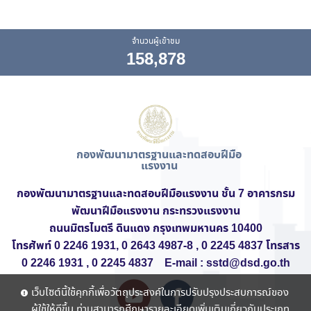
จำนวนผู้เข้าชม
158,878
กองพัฒนามาตรฐานและทดสอบฝีมือ
แรงงาน
กองพัฒนามาตรฐานและทดสอบฝีมือแรงงาน ชั้น 7
อาคารกรม
พัฒนาฝีมือแรงงาน
กระทรวงแรงงาน
ถนนมิตรไมตรี ดินแดง กรุงเทพมหานคร 10400
โทรศัพท์ 0 2246 1931, 0 2643 4987-8 , 0 2245 4837 โทรสาร
0 2246 1931 , 0 2245 4837 E-mail : sstd@dsd.go.th
เว็บไซต์นี้ใช้คุกกี้เพื่อวัตถุประสงค์ในการปรับปรุงประสบการณ์ของ
ผู้ใช้ให้ดีขึ้น ท่านสามารถศึกษารายละเอียดเพิ่มเติมเกี่ยวกับประเภท