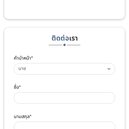
ติดต่อ
เรา
คำนำหน้า
*
ชื่อ
*
นามสกุล
*