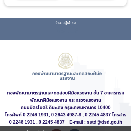
จำนวนผู้เข้าชม
158,788
กองพัฒนามาตรฐานและทดสอบฝีมือ
แรงงาน
กองพัฒนามาตรฐานและทดสอบฝีมือแรงงาน ชั้น 7
อาคารกรม
พัฒนาฝีมือแรงงาน
กระทรวงแรงงาน
ถนนมิตรไมตรี ดินแดง กรุงเทพมหานคร 10400
โทรศัพท์ 0 2246 1931, 0 2643 4987-8 , 0 2245 4837 โทรสาร
0 2246 1931 , 0 2245 4837 E-mail : sstd@dsd.go.th