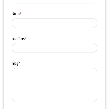
อีเมล
*
เบอร์โทร
*
ที่อยู่
*