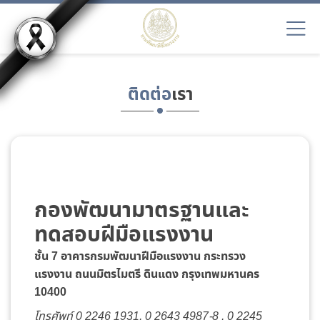
ติดต่อ
เรา
กองพัฒนามาตรฐานและ
ทดสอบฝีมือแรงงาน
ชั้น 7 อาคารกรมพัฒนาฝีมือแรงงาน กระทรวง
แรงงาน
ถนนมิตรไมตรี ดินแดง กรุงเทพมหานคร
10400
โทรศัพท์ 0 2246 1931, 0 2643 4987-8 , 0 2245