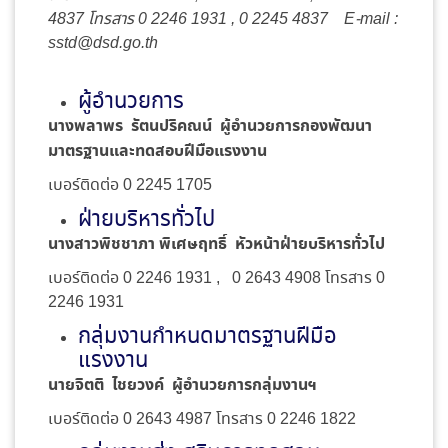
4837 โทรสาร 0 2246 1931 , 0 2245 4837 E-mail :
sstd@dsd.go.th
ผู้อำนวยการ
นางพลาพร รัตนปริคณน์ ผู้อำนวยการกองพัฒนา
มาตรฐานและทดสอบฝีมือแรงงาน
เบอร์ติดต่อ 0 2245 1705
ฝ่ายบริหารทั่วไป
นางสาวพิชชาภา พิเศษฤทธิ์ หัวหน้าฝ่ายบริหารทั่วไป
เบอร์ติดต่อ 0 2246 1931 , 0 2643 4908 โทรสาร 0
2246 1931
กลุ่มงานกำหนดมาตรฐานฝีมือ
แรงงาน
นายจิตติ ไชยวงค์ ผู้อำนวยการกลุ่มงานฯ
เบอร์ติดต่อ 0 2643 4987 โทรสาร 0 2246 1822