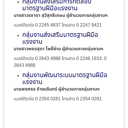
กลุ่มงานส่งเสริมการทดสอบ
มาตรฐานฝีมือแรงงาน
นางสาวรชาดา สุวิสุทธิเกษม ผู้อำนวยการกลุ่มงานฯ
เบอร์ติดต่อ 0 2245 4837 โทรสาร 0 2247 9421
กลุ่มงานส่งเสริมมาตรฐานฝีมือ
แรงงาน
นางสาวพชรสุดา โพธิ์อ่าน ผู้อำนวยการกลุ่มงานฯ
เบอร์ติดต่อ 0 2643 4988 โทรสาร 0 2246 1933, 0
2643 4988
กลุ่มงานพัฒนาระบบมาตรฐานฝีมือ
แรงงาน
นายพงศธร ช้างนรินทร์
ผู้อำนวยการกลุ่มงานฯ
เบอร์ติดต่อ 0 2354 0281 โทรสาร 0 2354 0281