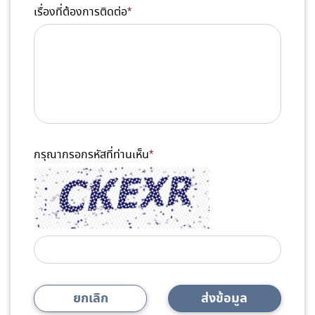
เรื่องที่ต้องการติดต่อ
*
กรุณากรอกรหัสที่ท่านเห็น
*
ยกเลิก
ส่งข้อมูล