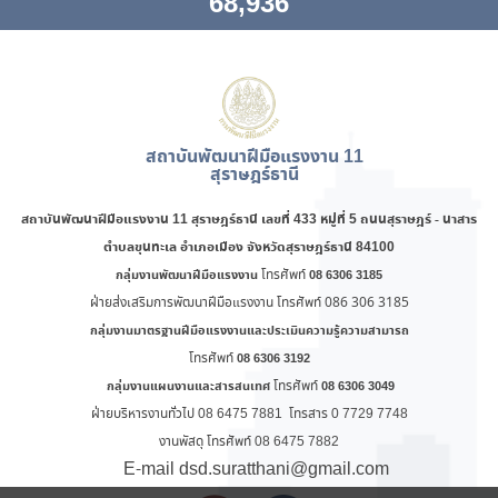
68,936
สถาบันพัฒนาฝีมือแรงงาน 11
สุราษฎร์ธานี
สถาบันพัฒนาฝีมือแรงงาน 11 สุราษฎร์ธานี
เลขที่ 433 หมู่ที่ 5 ถนนสุราษฎร์ - นาสาร
ตำบลขุนทะเล อำเภอเมือง จังหวัดสุราษฎร์ธานี 84100
โทรศัพท์
กลุ่มงานพัฒนาฝีมือแรงงาน
08 6306 3185
ฝ่ายส่งเสริมการพัฒนาฝีมือแรงงาน โทรศัพท์ 086 306 3185
กลุ่มงานมาตรฐานฝีมือแรงงานและประเมินความรู้ความสามารถ
โทรศัพท์
08 6306 3192
โทรศัพท์
กลุ่มงานแผนงานและสารสนเทศ
08 6306 3049
ฝ่ายบริหารงานทั่วไป 08 6475 7881 โทรสาร 0 7729 7748
งานพัสดุ โทรศัพท์ 08 6475 7882
E-mail dsd.suratthani@gmail.com