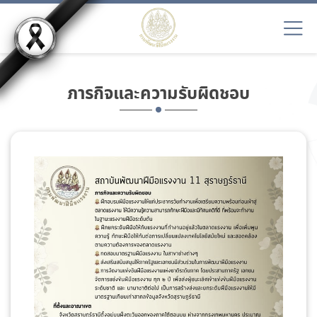
ภารกิจและความรับผิดชอบ