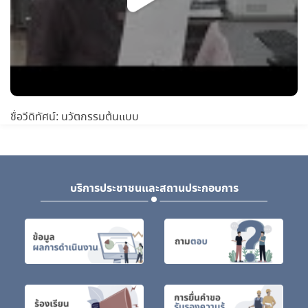
ชื่อวีดิทัศน์: นวัตกรรมต้นแบบ
บริการประชาชนและสถานประกอบการ