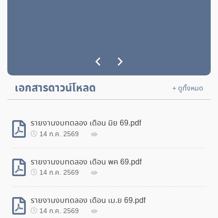
ไตรมาส ที่ 1 /2569
23 ม.ค. 2569
127
ประกาศผลผู้ชนะการเสนอราคา ประกวดราคาจัดซื้อ
ครุภัณฑ์การศึกษา ประจำปีงบประมาณ พ.ศ. 2569 จำนวน
3 รายการ
17 พ.ย. 2568
172
เอกสารดาวน์โหลด
+ ดูทั้งหมด
รายงานงบทดลอง เดือน มิย 69.pdf
14 ก.ค. 2569
รายงานงบทดลอง เดือน พค 69.pdf
14 ก.ค. 2569
รายงานงบทดลอง เดือน เม.ย 69.pdf
14 ก.ค. 2569