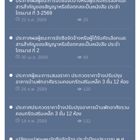
ประกาศผลผู้ชนะการจัดซื้อจัดจ้างหรือผู้ได้รับคัดเลือกและ
สารสำคัญของสัญญาหรือข้อตกลงเป็นหนังสือ ประจำ
ไตรมาส ที่ 3-2569
22 ก.ค. 2569
20
ประกาศผลผู้ชนะการจัดซื้อจัดจ้างหรือผู้ได้รับคัดเลือกและ
สารสำคัญของสัญญาหรือข้อตกลงเป็นหนังสือ ประจำ
ไตรมาส ที่ 2
30 เม.ย. 2569
94
ประกาศผู้ชนะการเสนอราคา ประกวดราคาจ้างปรับปรุง
อาคารบ้านพักอาศัยรวมคอนกรีตเสริมเหล็ก 3 ชั้น 12 ห้อง
26 ก.พ. 2569
120
ประกาศประกวดราคาจ้างปรับปรุงอาคารบ้านพักอาศัยรวม
คอนกรีตเสริมเหล็ก 3 ชั้น 12 ห้อง
14 ก.พ. 2569
132
เปลี่ยนแปลงแผนจัดซื้อจัดจ้าง ประจำปีงบประมาณ พ.ศ.