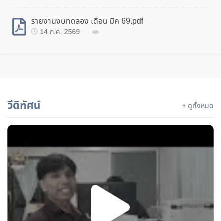
รายงานงบทดลอง เดือน มีค 69.pdf
14 ก.ค. 2569
วีดิทัศน์
+ ดูทั้งหมด