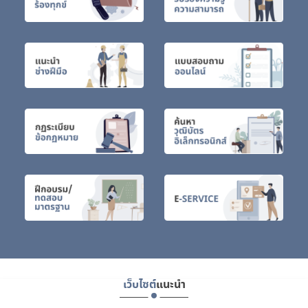
เว็บไซต์
แนะนำ