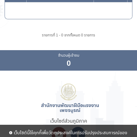
รายการที่ 1 - 0 จากทั้งหมด 0 รายการ
จำนวนผู้เข้าชม
0
สำนักงานพัฒนาฝีมือแรงงาน
เพชรบูรณ์
เว็บไซต์ส่วนภูมิภาค
เว็บไซต์นี้ใช้คุกกี้เพื่อวัตถุประสงค์ในการปรับปรุงประสบการณ์ของ