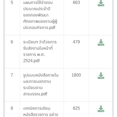
5
แผนการใช้จ่ายงบ
663
ประมาณประจำปี
ของกองพัฒนา
ศักยภาพแรงงานผู้ผู้
ประกอบกิจการ.pdf
6
ระเบียบฯ ว่าด้วยการ
479
รับส่งงานในหน้าที่
ราชการ พ.ศ.
2524.pdf
7
รูปแบบหนังสือภายใน
1800
และภายนอกตาม
ระเบียบงาน
สารบรรณ.pdf
8
เทคนิคการเขียน
825
หนังสือราชการ อย่าง