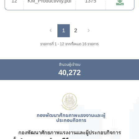
12
KM_Productivity.pdf
1375
1
2
Previous
Next
รายการที่ 1 - 12 จากทั้งหมด 16 รายการ
จำนวนผู้เข้าชม
40,272
กองพัฒนาศักยภาพแรงงานและผู้
ประกอบกิจการ
กองพัฒนาศักยภาพแรงงานและผู้ประกอบกิจการ