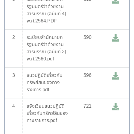
รัฐมนตรีว่าด้วยงาน
สารบรรณ (ฉบับที่ 4)
พ.ศ.2564.PDF
2
ระเบียบสำนักนายก
590
รัฐมนตรีว่าด้วยงาน
สารบรรณ (ฉบับที่ 3)
พ.ศ.2560.pdf
3
แนวปฏิบัติเกี่ยวกับ
596
ทรัพย์สินของทาง
ราชการ.pdf
4
แจ้งเวียนแนวปฏิบัติ
721
เกี่ยวกับทรัพย์สินของ
ทางราชการ.pdf