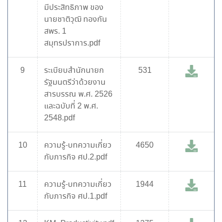
มีประสิทธิภาพ ของ
นายชาติวุฒิ ทองกัน
สพร. 1
สมุทรปราการ.pdf
9
ระเบียบสำนักนายก
531
รัฐมนตรีว่าด้วยงาน
สารบรรณ พ.ศ. 2526
และฉบับที่ 2 พ.ศ.
2548.pdf
10
ความรู้-บทความเกี่ยว
4650
กับภารกิจ ศป.2.pdf
11
ความรู้-บทความเกี่ยว
1944
กับภารกิจ ศป.1.pdf