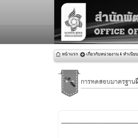
ทำเนียบผ
หน้าแรก
เกี่ยวกับหน่วยงาน