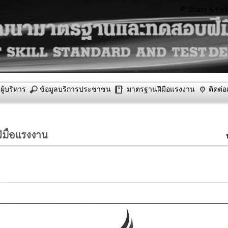
Share
&
Fol
ู้บริหาร
ข้อมูลบริการประชาชน
มาตรฐานฝีมือแรงงาน
ติดต่อ