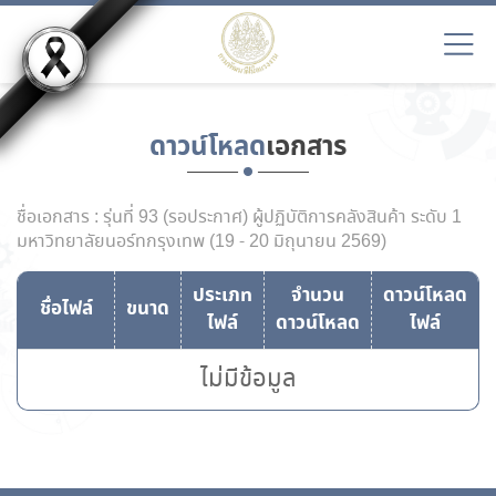
ดาวน์โหลด
เอกสาร
ชื่อเอกสาร : รุ่นที่ 93 (รอประกาศ) ผู้ปฏิบัติการคลังสินค้า ระดับ 1
มหาวิทยาลัยนอร์ทกรุงเทพ (19 - 20 มิถุนายน 2569)
ประเภท
จำนวน
ดาวน์โหลด
ชื่อไฟล์
ขนาด
ไฟล์
ดาวน์โหลด
ไฟล์
ไม่มีข้อมูล