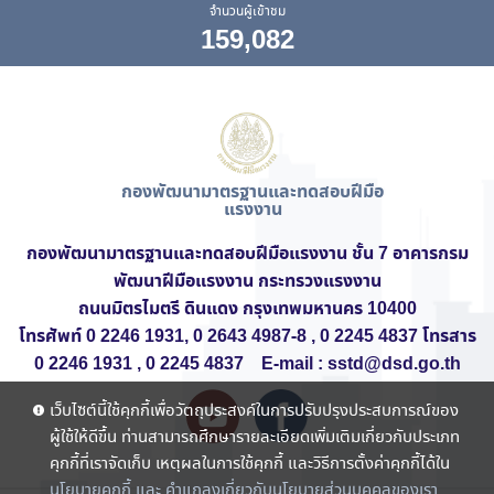
จำนวนผู้เข้าชม
159,082
กองพัฒนามาตรฐานและทดสอบฝีมือ
แรงงาน
กองพัฒนามาตรฐานและทดสอบฝีมือแรงงาน ชั้น 7
อาคารกรม
พัฒนาฝีมือแรงงาน
กระทรวงแรงงาน
ถนนมิตรไมตรี ดินแดง กรุงเทพมหานคร 10400
โทรศัพท์ 0 2246 1931, 0 2643 4987-8 , 0 2245 4837 โทรสาร
0 2246 1931 , 0 2245 4837 E-mail : sstd@dsd.go.th
เว็บไซต์นี้ใช้คุกกี้เพื่อวัตถุประสงค์ในการปรับปรุงประสบการณ์ของ
ผู้ใช้ให้ดีขึ้น ท่านสามารถศึกษารายละเอียดเพิ่มเติมเกี่ยวกับประเภท
คุกกี้ที่เราจัดเก็บ เหตุผลในการใช้คุกกี้ และวิธีการตั้งค่าคุกกี้ได้ใน
นโยบายคุกกี้ และ คำแถลงเกี่ยวกับนโยบายส่วนบุคคลของเรา