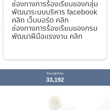
ช่องทางการร้องเรียนของกลุ่ม
พัฒนาระบบบริหาร
facebook
คลิก
เว็บบอร์ด คลิก
ช่องทางการร้องเรียนของกรม
พัฒนาฝีมือแรงงาน
คลิก
จำนวนผู้เข้าชม
33,192