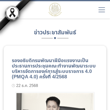
ข่าวประชาสัมพันธ์
รองอธิบดีกรมพัฒนาฝีมือแรงงานเป็น
ประธานการประชุมคณะทำงานพัฒนาระบบ
บริหารจัดการองค์การสู่ระบบราชการ 4.0
(PMQA 4.0) ครั้งที่ 4/2568
22 ธ.ค. 2568