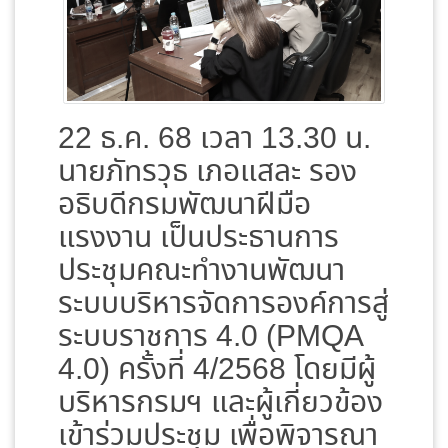
22 ธ.ค. 68 เวลา 13.30 น.
นายภัทรวุธ เภอแสละ รอง
อธิบดีกรมพัฒนาฝีมือ
แรงงาน เป็นประธานการ
ประชุมคณะทำงานพัฒนา
ระบบบริหารจัดการองค์การสู่
ระบบราชการ 4.0 (PMQA
4.0) ครั้งที่ 4/2568 โดยมีผู้
บริหารกรมฯ และผู้เกี่ยวข้อง
เข้าร่วมประชุม เพื่อพิจารณา