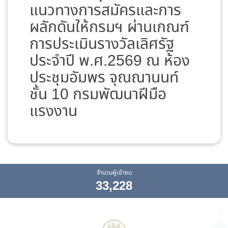
แนวทางการสมัครและการ
ผลักดันให้กรมฯ ผ่านเกณฑ์
การประเมินรางวัลเลิศรัฐ
ประจำปี พ.ศ.2569 ณ ห้อง
ประชุมอัมพร จุณณานนท์
ชั้น 10 กรมพัฒนาฝีมือ
แรงงาน
จำนวนผู้เข้าชม
33,228