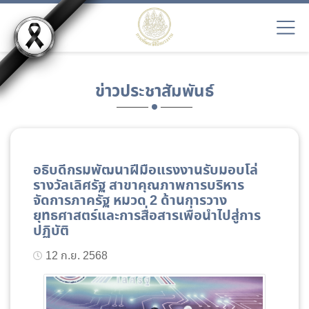
ข่าวประชาสัมพันธ์
อธิบดีกรมพัฒนาฝีมือแรงงานรับมอบโล่
รางวัลเลิศรัฐ สาขาคุณภาพการบริหาร
จัดการภาครัฐ หมวด 2 ด้านการวาง
ยุทธศาสตร์และการสื่อสารเพื่อนำไปสู่การ
ปฏิบัติ
12 ก.ย. 2568