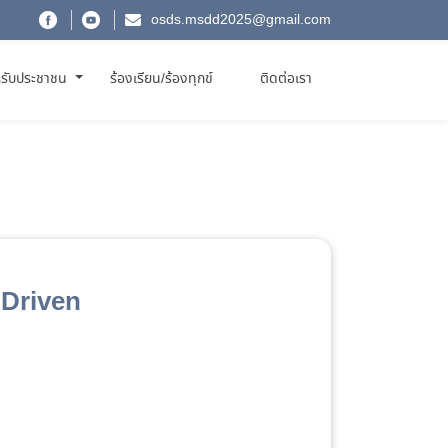
osds.msdd2025@gmail.com
รับประชาชน
ร้องเรียน/ร้องทุกข์
ติดต่อเรา
 Driven