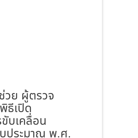
ช่วย ผู้ตรวจ
ิธีเปิด
ขับเคลื่อน
งบประมาณ พ.ศ.