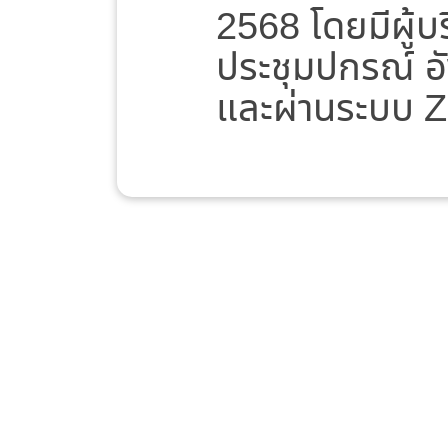
2568 โดยมีผู้บ
ประชุมปกรณ์ อั
และผ่านระบบ 