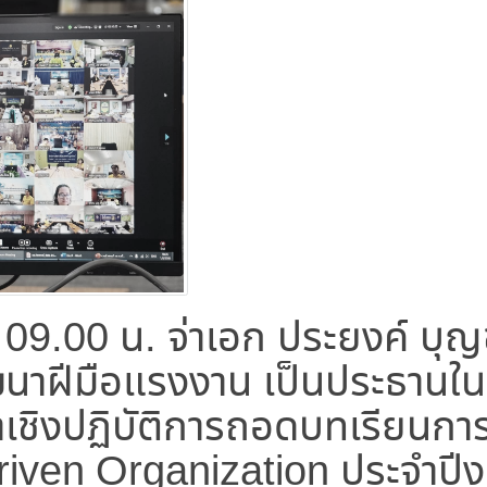
 09.00 น. จ่าเอก ประยงค์ บุญ
าฝีมือแรงงาน เป็นประธานในพ
เชิงปฏิบัติการถอดบทเรียนการ
riven Organization ประจำปี