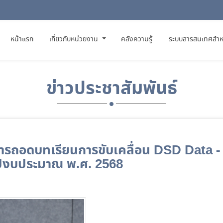
(CURRENT)
หน้าแรก
เกี่ยวกับหน่วยงาน
คลังความรู้
ระบบสารสนเทศสำห
ข่าวประชาสัมพันธ์
การถอดบทเรียนการขับเคลื่อน DSD Data -
ปีงบประมาณ พ.ศ. 2568