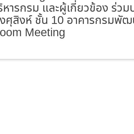
ริหารกรม และผู้เกี่ยวข้อง ร่ว
งศุสิงห์ ชั้น 10 อาคารกรมพั
Zoom Meeting