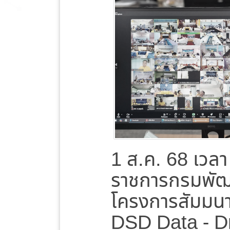
1 ส.ค. 68 เวลา
ราชการกรมพัฒน
โครงการสัมมนา
DSD Data - D