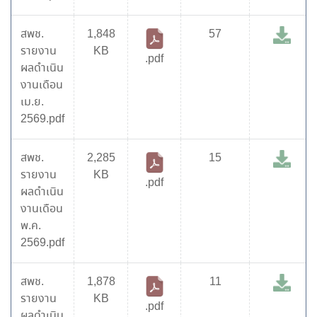
สพช.
1,848
57
รายงาน
KB
.pdf
ผลดำเนิน
งานเดือน
เม.ย.
2569.pdf
สพช.
2,285
15
รายงาน
KB
.pdf
ผลดำเนิน
งานเดือน
พ.ค.
2569.pdf
สพช.
1,878
11
รายงาน
KB
.pdf
ผลดำเนิน