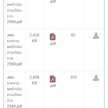
.pdf
ผลดำเนิน
งานเดือน
ม.ค.
2569.pdf
สพช.
2,416
62
รายงาน
KB
.pdf
ผลดำเนิน
งานเดือน
ก.พ.
2569.pdf
สพช.
2,838
103
รายงาน
KB
.pdf
ผลดำเนิน
งานเดือน
มี.ค.
2569.pdf