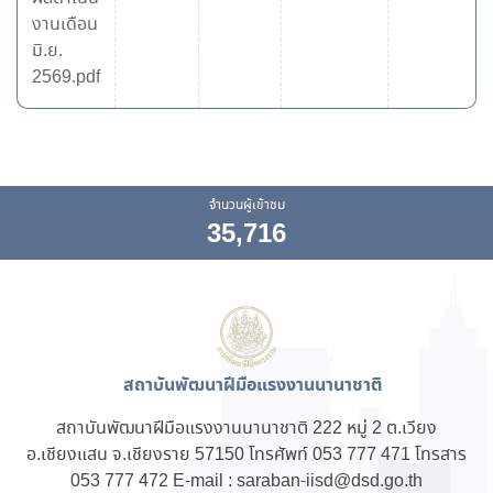
งานเดือน
มิ.ย.
2569.pdf
จำนวนผู้เข้าชม
35,716
สถาบันพัฒนาฝีมือแรงงานนานาชาติ
สถาบันพัฒนาฝีมือแรงงานนานาชาติ 222 หมู่ 2 ต.เวียง
อ.เชียงแสน จ.เชียงราย 57150 โทรศัพท์ 053 777 471 โทรสาร
053 777 472 E-mail : saraban-iisd@dsd.go.th