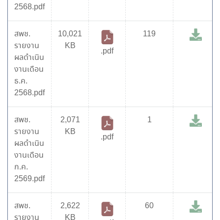
2568.pdf
สพช.
10,021
119
รายงาน
KB
.pdf
ผลดำเนิน
งานเดือน
ธ.ค.
2568.pdf
สพช.
2,071
1
รายงาน
KB
.pdf
ผลดำเนิน
งานเดือน
ก.ค.
2569.pdf
สพช.
2,622
60
รายงาน
KB