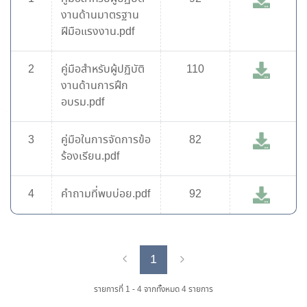
งานด้านมาตรฐาน
ฝีมือแรงงาน.pdf
2
คู่มือสำหรับผู้ปฏิบัติ
110
งานด้านการฝึก
อบรม.pdf
3
คู่มือในการจัดการข้อ
82
ร้องเรียน.pdf
4
คำถามที่พบบ่อย.pdf
92
1
Previous
Next
รายการที่ 1 - 4 จากทั้งหมด 4 รายการ