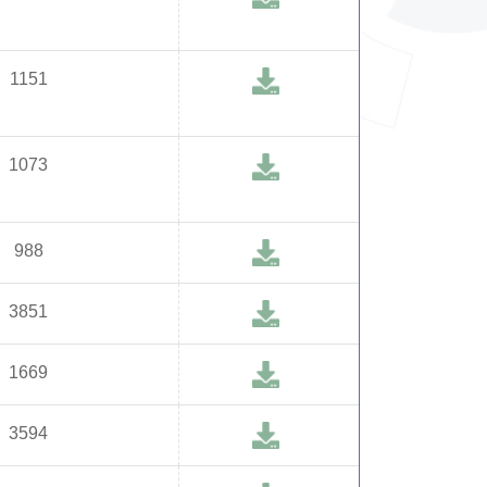
1151
1073
988
3851
1669
3594