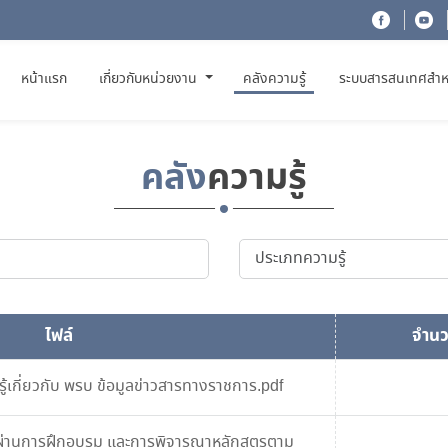
(CURRENT)
หน้าแรก
เกี่ยวกับหน่วยงาน
คลังความรู้
ระบบสารสนเทศสำห
คลัง
ความรู้
ไฟล์
จำนว
้เกี่ยวกับ พรบ ข้อมูลข่าวสารทางราชการ.pdf
ู้ผ่านการฝึกอบรม และการพิจารณาหลักสูตรตาม