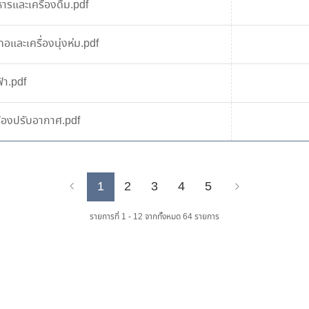
รและเครื่องดื่ม.pdf
อและเครื่องนุ่งห่ม.pdf
้า.pdf
ื่องปรับอากาศ.pdf
1
2
3
4
5
Previous
Next
รายการที่ 1 - 12 จากทั้งหมด 64 รายการ