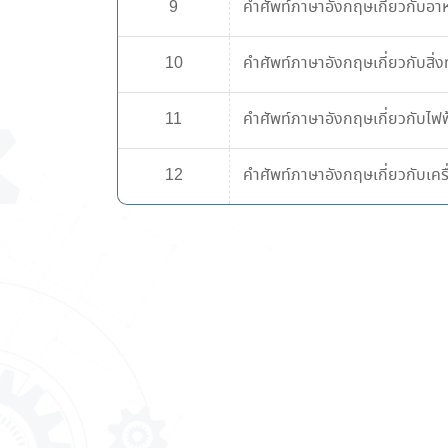
9
คำศัพท์ภาษาอังกฤษเกี่ยวกับอาหา
10
คำศัพท์ภาษาอังกฤษเกี่ยวกับสิ่งท
11
คำศัพท์ภาษาอังกฤษเกี่ยวกับไฟฟ
12
คำศัพท์ภาษาอังกฤษเกี่ยวกับเคร