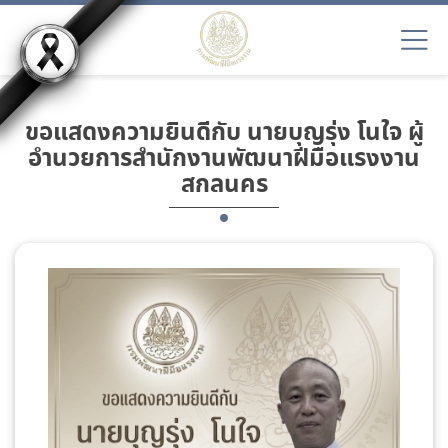
ขอแสดงความยินดีกับ นายบุญรุ่ง โนใจ ผู้
อำนวยการสำนักงานพัฒนาฝีมือแรงงาน
สกลนคร