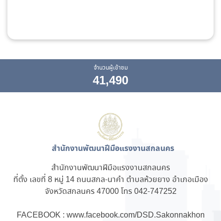
จำนวนผู้เข้าชม
41,490
สำนักงานพัฒนาฝีมือแรงงานสกลนคร
สำนักงานพัฒนาฝีมือแรงงานสกลนคร
ที่ตั้ง เลขที่ 8 หมู่ 14 ถนนสกล-นาคำ ตำบลห้วยยาง อำเภอเมือง
จังหวัดสกลนคร 47000 โทร 042-747252
FACEBOOK : www.facebook.com/DSD.Sakonnakhon