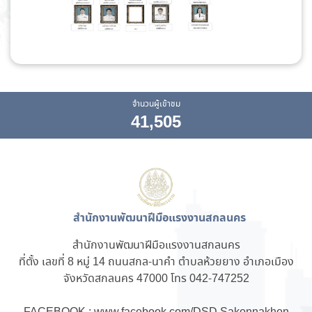
จำนวนผู้เข้าชม
41,505
สำนักงานพัฒนาฝีมือแรงงานสกลนคร
สำนักงานพัฒนาฝีมือแรงงานสกลนคร
ที่ตั้ง เลขที่ 8 หมู่ 14 ถนนสกล-นาคำ ตำบลห้วยยาง อำเภอเมือง
จังหวัดสกลนคร 47000 โทร 042-747252