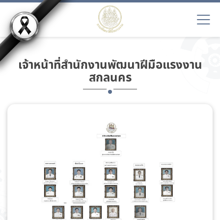
เจ้าหน้าที่สำนักงานพัฒนาฝีมือแรงงาน
สกลนคร