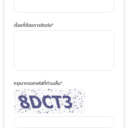
เรื่องที่ต้องการติดต่อ
*
กรุณากรอกรหัสที่ท่านเห็น
*