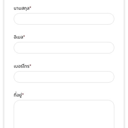
นามสกุล
*
อีเมล
*
เบอร์โทร
*
ที่อยู่
*