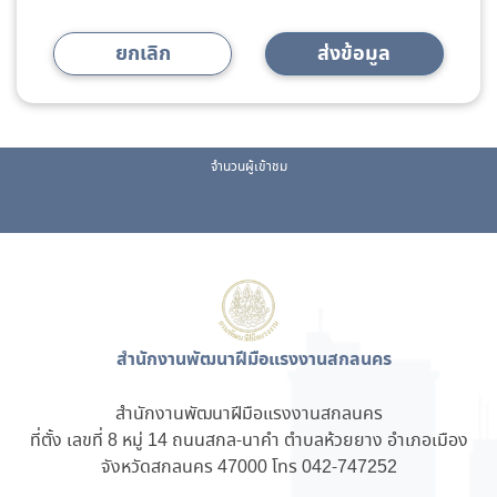
ยกเลิก
ส่งข้อมูล
จำนวนผู้เข้าชม
41,446
สำนักงานพัฒนาฝีมือแรงงานสกลนคร
สำนักงานพัฒนาฝีมือแรงงานสกลนคร
ที่ตั้ง เลขที่ 8 หมู่ 14 ถนนสกล-นาคำ ตำบลห้วยยาง อำเภอเมือง
จังหวัดสกลนคร 47000 โทร 042-747252