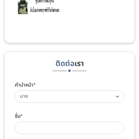
ติดต่อ
เรา
คำนำหน้า
*
ชื่อ
*