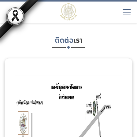
ติดต่อ
เรา